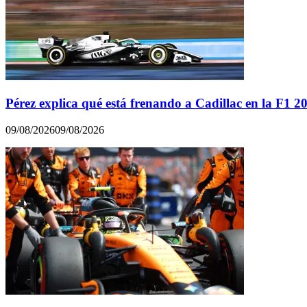
Pérez explica qué está frenando a Cadillac en la F1 2
09/08/2026
09/08/2026