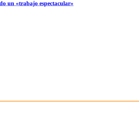
ndo un «trabajo espectacular»