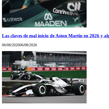
Las claves de mal inicio de Aston Martin en 2026 y al
06/08/2026
06/08/2026