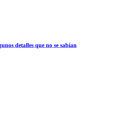
gunos detalles que no se sabían