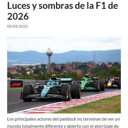
Luces y sombras de la F1 de
2026
08/08/2025
Los principales actores del paddock no terminan de ver un
mundo totalmente diferente y abierto con el aterrizaje de