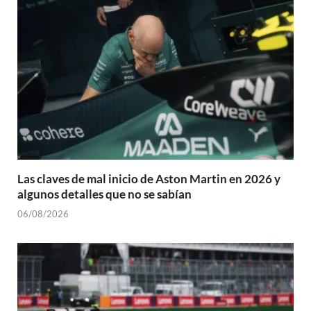
Las claves de mal inicio de Aston Martin en 2026 y
algunos detalles que no se sabían
06/08/2026