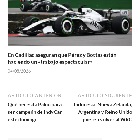
En Cadillac aseguran que Pérez y Bottas están
haciendo un «trabajo espectacular»
04/08/2026
ARTÍCULO ANTERIOR
ARTÍCULO SIGUIENTE
Qué necesita Palou para
Indonesia, Nueva Zelanda,
ser campeón de IndyCar
Argentina y Reino Unido
este domingo
quieren volver al WRC