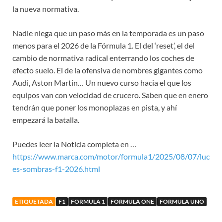
la nueva normativa.
Nadie niega que un paso más en la temporada es un paso
menos para el 2026 de la Fórmula 1. El del ‘reset’, el del
cambio de normativa radical enterrando los coches de
efecto suelo. El de la ofensiva de nombres gigantes como
Audi, Aston Martin… Un nuevo curso hacia el que los
equipos van con velocidad de crucero. Saben que en enero
tendrán que poner los monoplazas en pista, y ahí
empezará la batalla.
Puedes leer la Noticia completa en …
https://www.marca.com/motor/formula1/2025/08/07/luc
es-sombras-f1-2026.html
ETIQUETADA
F1
FORMULA 1
FORMULA ONE
FORMULA UNO