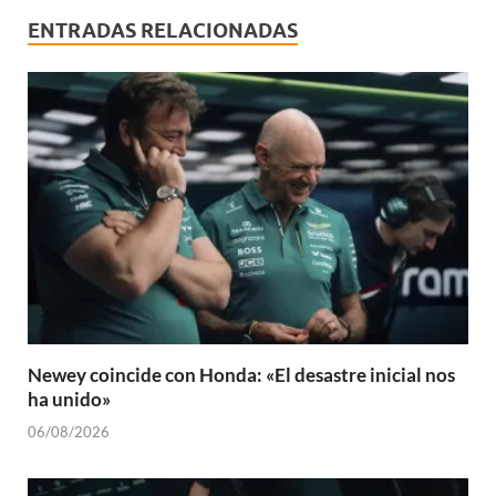
ENTRADAS RELACIONADAS
Newey coincide con Honda: «El desastre inicial nos
ha unido»
06/08/2026