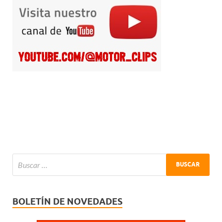
BOLETÍN DE NOVEDADES