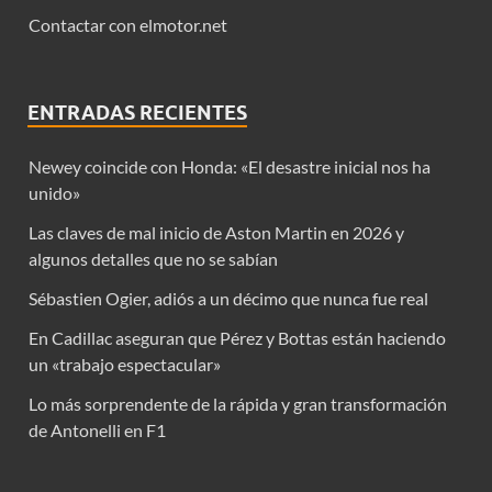
Contactar con elmotor.net
ENTRADAS RECIENTES
Newey coincide con Honda: «El desastre inicial nos ha
unido»
Las claves de mal inicio de Aston Martin en 2026 y
algunos detalles que no se sabían
Sébastien Ogier, adiós a un décimo que nunca fue real
En Cadillac aseguran que Pérez y Bottas están haciendo
un «trabajo espectacular»
Lo más sorprendente de la rápida y gran transformación
de Antonelli en F1