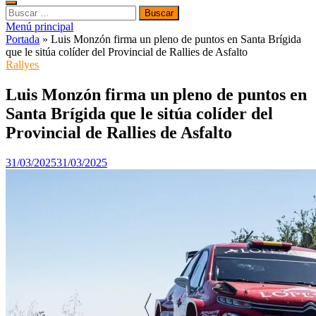
Buscar:
Menú principal
Portada
»
Luis Monzón firma un pleno de puntos en Santa Brígida
que le sitúa colíder del Provincial de Rallies de Asfalto
Rallyes
Luis Monzón firma un pleno de puntos en
Santa Brígida que le sitúa colíder del
Provincial de Rallies de Asfalto
31/03/2025
31/03/2025