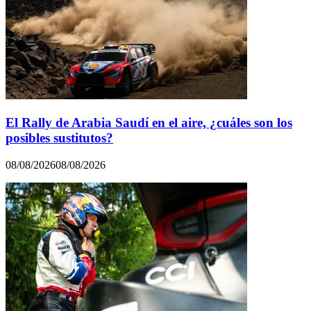
El Rally de Arabia Saudí en el aire, ¿cuáles son los
posibles sustitutos?
08/08/2026
08/08/2026