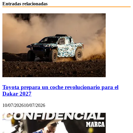
Entradas relacionadas
Toyota prepara un coche revolucionario para el
Dakar 2027
10/07/2026
10/07/2026