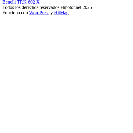
Benelli TRK 602 X
Todos los derechos reservados elmotor.net 2025
Funciona con
WordPress
y
HitMag
.