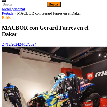
Buscar:
Menú principal
Portada
»
MACBOR con Gerard Farrés en el Dakar
Raids
MACBOR con Gerard Farrés en el
Dakar
24/12/2024
24/12/2024