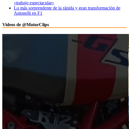
«trabajo espectacular»
Lo más sorprendente de la rápida y gran transformación de
Antonelli en F1
Videos de @MotorClips