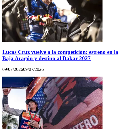
Lucas Cruz vuelve a la competición: estreno en la
Baja Aragón y destino al Dakar 2027
09/07/2026
09/07/2026