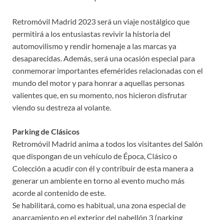
Retromóvil Madrid 2023 será un viaje nostálgico que
permitirá a los entusiastas revivir la historia del
automovilismo y rendir homenaje a las marcas ya
desaparecidas. Además, será una ocasión especial para
conmemorar importantes efemérides relacionadas con el
mundo del motor y para honrar a aquellas personas
valientes que, en su momento, nos hicieron disfrutar
viendo su destreza al volante.
Parking de Clásicos
Retromóvil Madrid anima a todos los visitantes del Salón
que dispongan de un vehículo de Época, Clásico o
Colección a acudir con él y contribuir de esta manera a
generar un ambiente en torno al evento mucho más
acorde al contenido de este.
Se habilitará, como es habitual, una zona especial de
aparcamiento en el exterior del pabellón 3 (parking