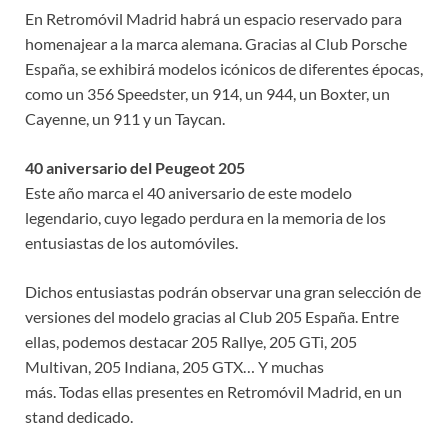
En Retromóvil Madrid habrá un espacio reservado para
homenajear a la marca alemana. Gracias al Club Porsche
España, se exhibirá modelos icónicos de diferentes épocas,
como un 356 Speedster, un 914, un 944, un Boxter, un
Cayenne, un 911 y un Taycan.
40 aniversario del Peugeot 205
Este año marca el 40 aniversario de este modelo
legendario, cuyo legado perdura en la memoria de los
entusiastas de los automóviles.
Dichos entusiastas podrán observar una gran selección de
versiones del modelo gracias al Club 205 España. Entre
ellas, podemos destacar 205 Rallye, 205 GTi, 205
Multivan, 205 Indiana, 205 GTX… Y muchas
más. Todas ellas presentes en Retromóvil Madrid, en un
stand dedicado.