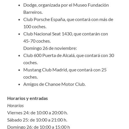
Dodge, organizada por el Museo Fundación
Barreiros.
Club Porsche España, que contará con más de
100 coches.
Club Nacional Seat 1430, que contarán con
45-70 coches.
Domingo 26 de noviembre:
Club 600 Puerta de Alcalá, que contará con 30
coches.
Mustang Club Madrid, que contará con 25
coches.
Amigos de Chanoe Motor Club.
Horarios y entradas
Horarios
Viernes 24: de 10:00 a 20:00 h.
Sábado 25: de 10:00 a 21:00 h.
Domingo 26: de 10:00 a 15:00 h