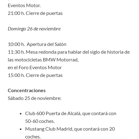
Eventos Motor.
21:00 h. Cierre de puertas
Domingo 26 de noviembre
10:00 h. Apertura del Salón
11:30 h. Mesa redonda para hablar del siglo de historia de
las motocicletas BMW Motorrad,
en el Foro Eventos Motor
15:00 h. Cierre de puertas
Concentraciones
Sábado 25 de noviembre:
Club 600 Puerta de Alcalá, que contará con
50-60 coches.
Mustang Club Madrid, que contará con 20
coches.