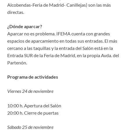
Alcobendas-Feria de Madrid- Canillejas) son las más
directas.
¿Dónde aparcar?
Aparcar no es problema. IFEMA cuenta con grandes
espacios de aparcamiento en todas sus entradas. El más
cercano a las taquillas y la entrada del Salón está en la
Entrada SUR de la Feria de Madrid, en la propia Avda. del
Partenón.
Programa de actividades
Viernes 24 de noviembre
10:00 h. Apertura del Salón
20:00 h. Cierre de puertas
Sábado 25 de noviembre