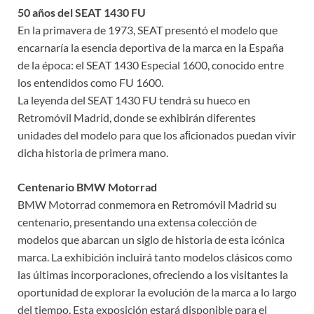
50 años del SEAT 1430 FU
En la primavera de 1973, SEAT presentó el modelo que
encarnaría la esencia deportiva de la marca en la España
de la época: el SEAT 1430 Especial 1600, conocido entre
los entendidos como FU 1600.
La leyenda del SEAT 1430 FU tendrá su hueco en
Retromóvil Madrid, donde se exhibirán diferentes
unidades del modelo para que los aﬁcionados puedan vivir
dicha historia de primera mano.
Centenario BMW Motorrad
BMW Motorrad conmemora en Retromóvil Madrid su
centenario, presentando una extensa colección de
modelos que abarcan un siglo de historia de esta icónica
marca. La exhibición incluirá tanto modelos clásicos como
las últimas incorporaciones, ofreciendo a los visitantes la
oportunidad de explorar la evolución de la marca a lo largo
del tiempo. Esta exposición estará disponible para el