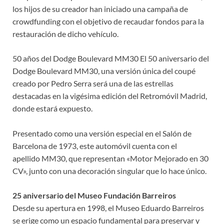
los hijos de su creador han iniciado una campaña de
crowdfunding con el objetivo de recaudar fondos para la
restauración de dicho vehículo.
50 años del Dodge Boulevard MM30 El 50 aniversario del
Dodge Boulevard MM30, una versión única del coupé
creado por Pedro Serra será una de las estrellas
destacadas en la vigésima edición del Retromóvil Madrid,
donde estará expuesto.
Presentado como una versión especial en el Salón de
Barcelona de 1973, este automóvil cuenta con el
apellido MM30, que representan «Motor Mejorado en 30
CV», junto con una decoración singular que lo hace único.
25 aniversario del Museo Fundación Barreiros
Desde su apertura en 1998, el Museo Eduardo Barreiros
se erige como un espacio fundamental para preservar y