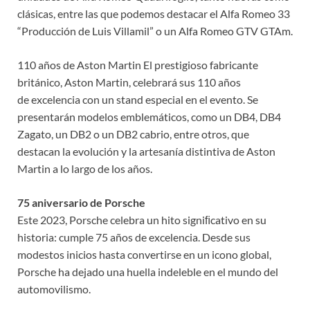
clásicas, entre las que podemos destacar el Alfa Romeo 33
“Producción de Luis Villamil” o un Alfa Romeo GTV GTAm.
110 años de Aston Martin El prestigioso fabricante
británico, Aston Martin, celebrará sus 110 años
de excelencia con un stand especial en el evento. Se
presentarán modelos emblemáticos, como un DB4, DB4
Zagato, un DB2 o un DB2 cabrio, entre otros, que
destacan la evolución y la artesanía distintiva de Aston
Martin a lo largo de los años.
75 aniversario de Porsche
Este 2023, Porsche celebra un hito signiﬁcativo en su
historia: cumple 75 años de excelencia. Desde sus
modestos inicios hasta convertirse en un icono global,
Porsche ha dejado una huella indeleble en el mundo del
automovilismo.