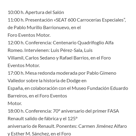
10:00 h. Apertura del Salón
11:00 h. Presentación «SEAT 600 Carrocerías Especiales”,
de Pablo Murillo Barrionuevo, en el
Foro Eventos Motor.
12:00 h. Conferencia: Centenario Quadrifoglio Alfa
Romeo. Intervienen: Luis Pérez-Sala, Luis
Villamil, Carlos Sedano y Rafael Barrios, en el Foro
Eventos Motor.
17:00 h. Mesa redonda moderada por Pablo Gimeno
Valledor sobre la historia de Dodge en
España, en colaboración con el Museo Fundación Eduardo
Barreiros, en el Foro Eventos
Motor.
18:00 h. Conferencia: 70° aniversario del primer FASA
Renault salido de fábrica y el 125°
aniversario de Renault. Ponentes: Carmen Jiménez Alfaro
y Esther M. Sánchez, en el Foro