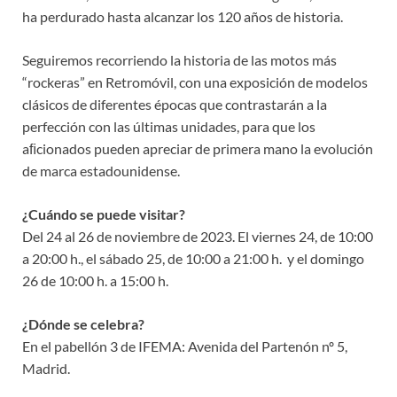
ha perdurado hasta alcanzar los 120 años de historia.
Seguiremos recorriendo la historia de las motos más
“rockeras” en Retromóvil, con una exposición de modelos
clásicos de diferentes épocas que contrastarán a la
perfección con las últimas unidades, para que los
aﬁcionados pueden apreciar de primera mano la evolución
de marca estadounidense.
¿Cuándo se puede visitar?
Del 24 al 26 de noviembre de 2023. El viernes 24, de 10:00
a 20:00 h., el sábado 25, de 10:00 a 21:00 h. y el domingo
26 de 10:00 h. a 15:00 h.
¿Dónde se celebra?
En el pabellón 3 de IFEMA: Avenida del Partenón nº 5,
Madrid.