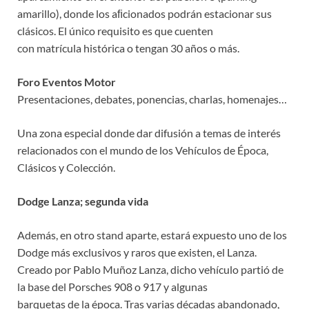
amarillo), donde los aﬁcionados podrán estacionar sus
clásicos. El único requisito es que cuenten
con matrícula histórica o tengan 30 años o más.
Foro Eventos Motor
Presentaciones, debates, ponencias, charlas, homenajes…
Una zona especial donde dar difusión a temas de interés
relacionados con el mundo de los Vehículos de Época,
Clásicos y Colección.
Dodge Lanza; segunda vida
Además, en otro stand aparte, estará expuesto uno de los
Dodge más exclusivos y raros que existen, el Lanza.
Creado por Pablo Muñoz Lanza, dicho vehículo partió de
la base del Porsches 908 o 917 y algunas
barquetas de la época. Tras varias décadas abandonado,