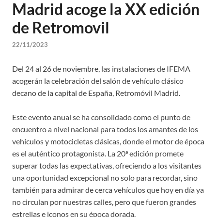
Madrid acoge la XX edición
de Retromovil
22/11/2023
Del 24 al 26 de noviembre, las instalaciones de IFEMA
acogerán la celebración del salón de vehículo clásico
decano de la capital de España, Retromóvil Madrid.
Este evento anual se ha consolidado como el punto de
encuentro a nivel nacional para todos los amantes de los
vehículos y motocicletas clásicas, donde el motor de época
es el auténtico protagonista. La 20ª edición promete
superar todas las expectativas, ofreciendo a los visitantes
una oportunidad excepcional no solo para recordar, sino
también para admirar de cerca vehículos que hoy en día ya
no circulan por nuestras calles, pero que fueron grandes
estrellas e iconos en su época dorada.