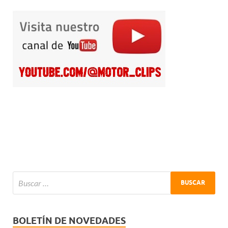
BOLETÍN DE NOVEDADES