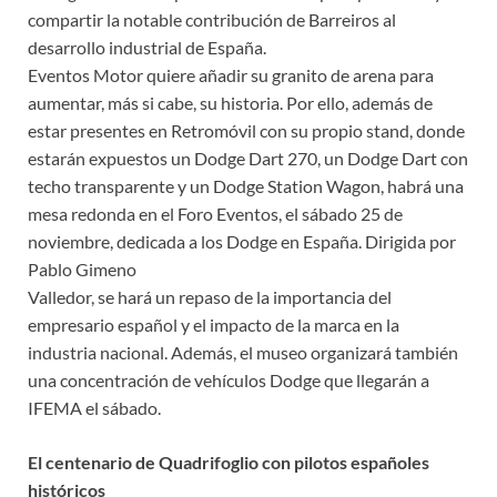
compartir la notable contribución de Barreiros al
desarrollo industrial de España.
Eventos Motor quiere añadir su granito de arena para
aumentar, más si cabe, su historia. Por ello, además de
estar presentes en Retromóvil con su propio stand, donde
estarán expuestos un Dodge Dart 270, un Dodge Dart con
techo transparente y un Dodge Station Wagon, habrá una
mesa redonda en el Foro Eventos, el sábado 25 de
noviembre, dedicada a los Dodge en España. Dirigida por
Pablo Gimeno
Valledor, se hará un repaso de la importancia del
empresario español y el impacto de la marca en la
industria nacional. Además, el museo organizará también
una concentración de vehículos Dodge que llegarán a
IFEMA el sábado.
El centenario de Quadrifoglio con pilotos españoles
históricos