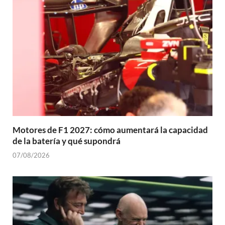
Motores de F1 2027: cómo aumentará la capacidad
de la batería y qué supondrá
07/08/2026