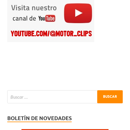
BOLETÍN DE NOVEDADES