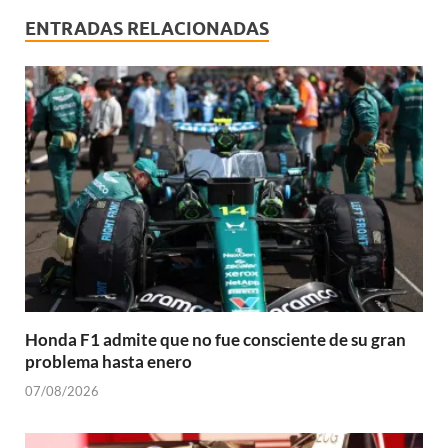
ENTRADAS RELACIONADAS
Honda F1 admite que no fue consciente de su gran
problema hasta enero
07/08/2026