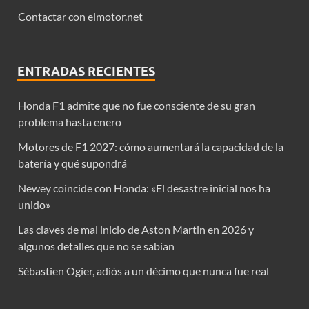
Contactar con elmotor.net
ENTRADAS RECIENTES
Honda F1 admite que no fue consciente de su gran
problema hasta enero
Motores de F1 2027: cómo aumentará la capacidad de la
batería y qué supondrá
Newey coincide con Honda: «El desastre inicial nos ha
unido»
Las claves de mal inicio de Aston Martin en 2026 y
algunos detalles que no se sabían
Sébastien Ogier, adiós a un décimo que nunca fue real