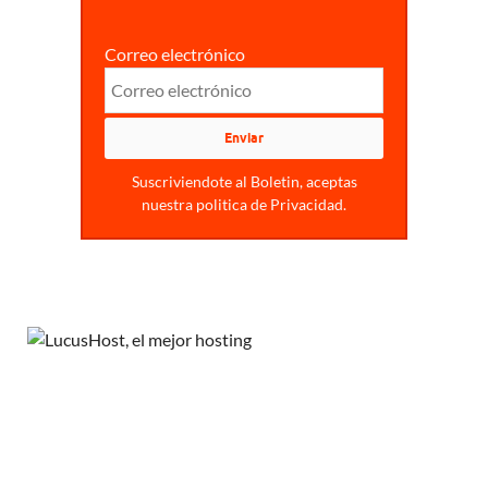
Correo electrónico
Suscriviendote al Boletin, aceptas
nuestra politica de Privacidad.