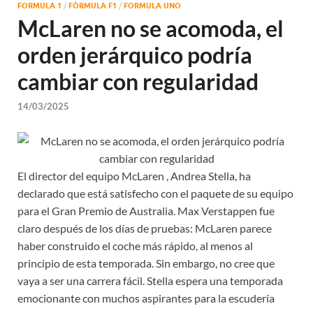
FORMULA 1
/
FÓRMULA F1
/
FORMULA UNO
McLaren no se acomoda, el
orden jerárquico podría
cambiar con regularidad
14/03/2025
El director del equipo McLaren , Andrea Stella, ha
declarado que está satisfecho con el paquete de su equipo
para el Gran Premio de Australia. Max Verstappen fue
claro después de los días de pruebas: McLaren parece
haber construido el coche más rápido, al menos al
principio de esta temporada. Sin embargo, no cree que
vaya a ser una carrera fácil. Stella espera una temporada
emocionante con muchos aspirantes para la escudería