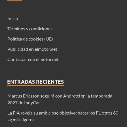
Inicio
Términos y condiciones
Política de cookies (UE)
Publicidad en elmotor.net
Contactar con elmotor.net
ENTRADAS RECIENTES
Marcus Ericsson seguirá con Andretti en la temporada
2027 de IndyCar
La FIA revela su ambicioso objetivo: hacer los F1 otros 80
kg más ligeros