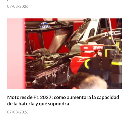
07/08/2026
Motores de F1 2027: cómo aumentará la capacidad
de la batería y qué supondrá
07/08/2026