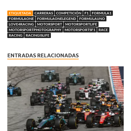
ETIQUETADA
CARRERAS
COMPETICIÓN
F1
FORMULA1
FORMULAONE
FORMULAONELEGEND
FORMULAUNO
LOVE4RACING
MOTORSPORT
MOTORSPORTLIFE
MOTORSPORTPHOTOGRAPHY
MOTORSPORTSF1
RACE
RACING
RACINGISLIFE
ENTRADAS RELACIONADAS