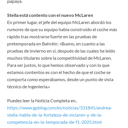
papaya.
Stella está contento con el nuevo McLaren
En primer lugar, el jefe del equipo McLaren abordó los
rumores de que su equipo había construido el coche más
rápido tras mostrarse fuerte en las pruebas de
pretemporada en Bahréin: «Bueno, en cuanto a las
pruebas de invierno en sí, después de las cuales he leído
muchos titulares sobre la competitividad de McLaren.
Para ser justos, lo que hemos observado y con lo que
estamos contentos es con el hecho de que el coche se
comporta como esperábamos, desde un punto de vista
técnico de ingeniería.»
Puedes leer la Noticia Completa en..
https://www.gpblog.com/es/noticias/331845/andrea-
stella-habla-de-la-fortaleza-de-mclaren-y-de-la-
competencia-en-la-temporada-de-f1-2025.html