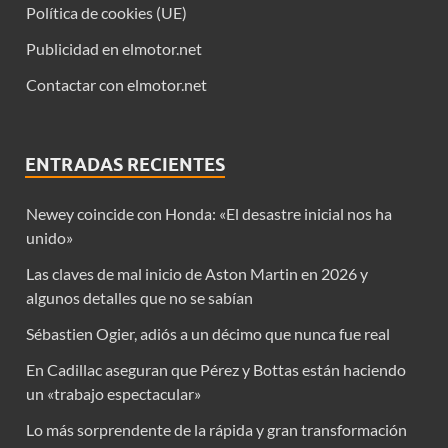
Política de cookies (UE)
Publicidad en elmotor.net
Contactar con elmotor.net
ENTRADAS RECIENTES
Newey coincide con Honda: «El desastre inicial nos ha
unido»
Las claves de mal inicio de Aston Martin en 2026 y
algunos detalles que no se sabían
Sébastien Ogier, adiós a un décimo que nunca fue real
En Cadillac aseguran que Pérez y Bottas están haciendo
un «trabajo espectacular»
Lo más sorprendente de la rápida y gran transformación