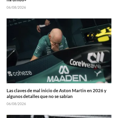
06/08/2026
Las claves de mal inicio de Aston Martin en 2026 y
algunos detalles que no se sabían
06/08/2026