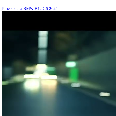
Prueba de la BMW R12 GS 2025