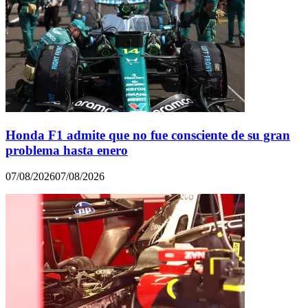
Honda F1 admite que no fue consciente de su gran
problema hasta enero
07/08/2026
07/08/2026