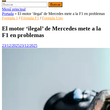
Buscar:
Menú principal
Portada
»
El motor ‘ilegal’ de Mercedes mete a la F1 en problemas
Formula 1
/
Fórmula F1
/
Formula Uno
El motor ‘ilegal’ de Mercedes mete a la
F1 en problemas
23/12/2025
23/12/2025