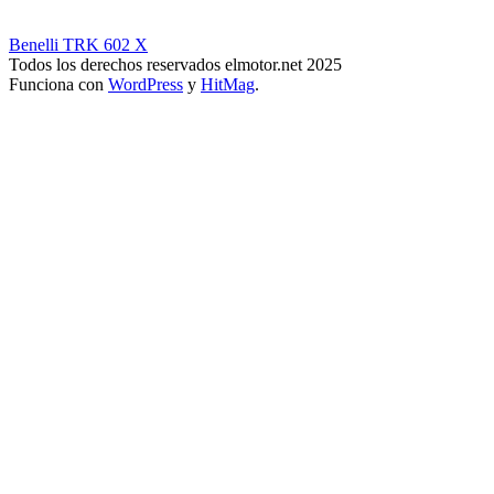
Benelli TRK 602 X
Todos los derechos reservados elmotor.net 2025
Funciona con
WordPress
y
HitMag
.