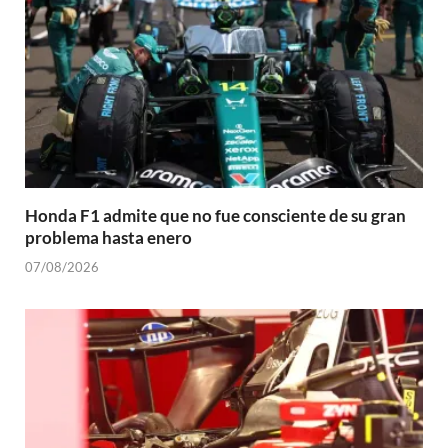
Honda F1 admite que no fue consciente de su gran
problema hasta enero
07/08/2026