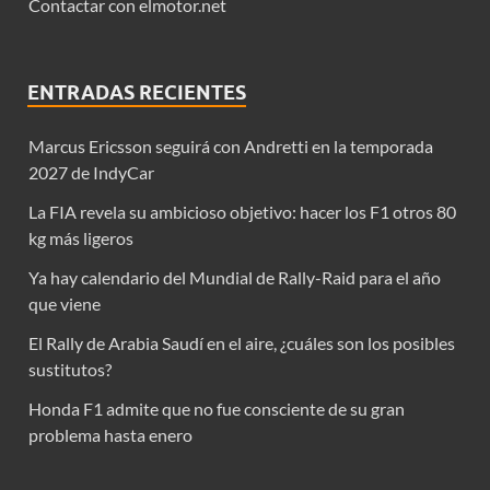
Contactar con elmotor.net
ENTRADAS RECIENTES
Marcus Ericsson seguirá con Andretti en la temporada
2027 de IndyCar
La FIA revela su ambicioso objetivo: hacer los F1 otros 80
kg más ligeros
Ya hay calendario del Mundial de Rally-Raid para el año
que viene
El Rally de Arabia Saudí en el aire, ¿cuáles son los posibles
sustitutos?
Honda F1 admite que no fue consciente de su gran
problema hasta enero