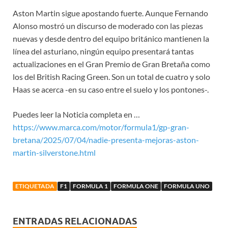
Aston Martin sigue apostando fuerte. Aunque Fernando
Alonso mostró un discurso de moderado con las piezas
nuevas y desde dentro del equipo británico mantienen la
línea del asturiano, ningún equipo presentará tantas
actualizaciones en el Gran Premio de Gran Bretaña como
los del British Racing Green. Son un total de cuatro y solo
Haas se acerca -en su caso entre el suelo y los pontones-.
Puedes leer la Noticia completa en …
https://www.marca.com/motor/formula1/gp-gran-
bretana/2025/07/04/nadie-presenta-mejoras-aston-
martin-silverstone.html
ETIQUETADA
F1
FORMULA 1
FORMULA ONE
FORMULA UNO
ENTRADAS RELACIONADAS