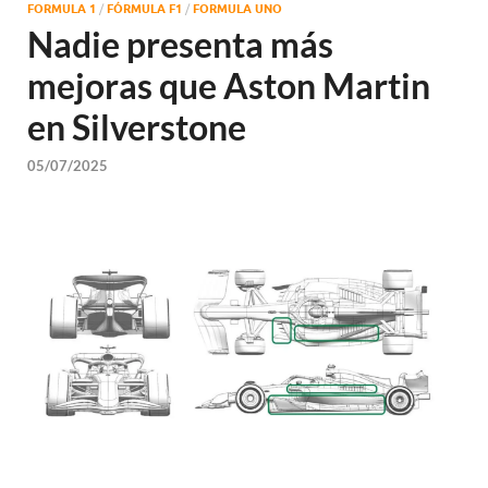
FORMULA 1
/
FÓRMULA F1
/
FORMULA UNO
Nadie presenta más
mejoras que Aston Martin
en Silverstone
05/07/2025