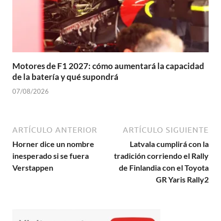
Motores de F1 2027: cómo aumentará la capacidad
de la batería y qué supondrá
07/08/2026
ARTÍCULO ANTERIOR
ARTÍCULO SIGUIENTE
Horner dice un nombre
Latvala cumplirá con la
inesperado si se fuera
tradición corriendo el Rally
Verstappen
de Finlandia con el Toyota
GR Yaris Rally2