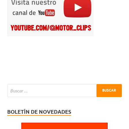
BOLETÍN DE NOVEDADES