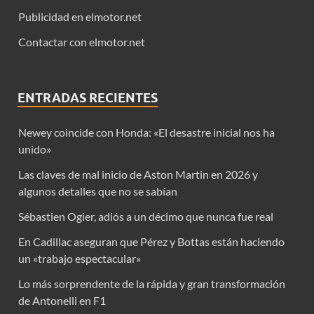
Publicidad en elmotor.net
Contactar con elmotor.net
ENTRADAS RECIENTES
Newey coincide con Honda: «El desastre inicial nos ha
unido»
Las claves de mal inicio de Aston Martin en 2026 y
algunos detalles que no se sabían
Sébastien Ogier, adiós a un décimo que nunca fue real
En Cadillac aseguran que Pérez y Bottas están haciendo
un «trabajo espectacular»
Lo más sorprendente de la rápida y gran transformación
de Antonelli en F1