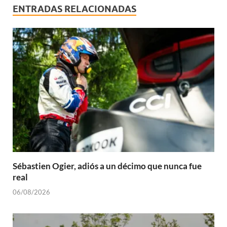
ENTRADAS RELACIONADAS
Sébastien Ogier, adiós a un décimo que nunca fue
real
06/08/2026