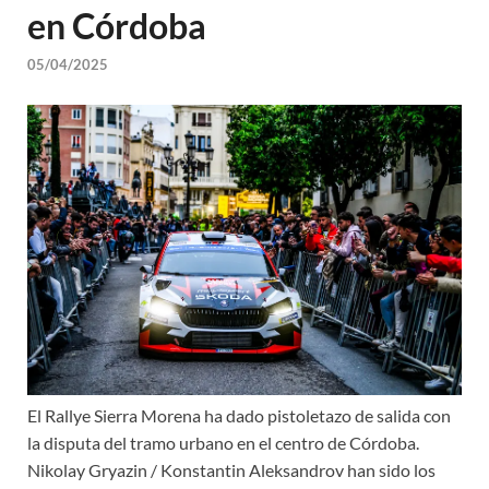
en Córdoba
05/04/2025
El Rallye Sierra Morena ha dado pistoletazo de salida con
la disputa del tramo urbano en el centro de Córdoba.
Nikolay Gryazin / Konstantin Aleksandrov han sido los