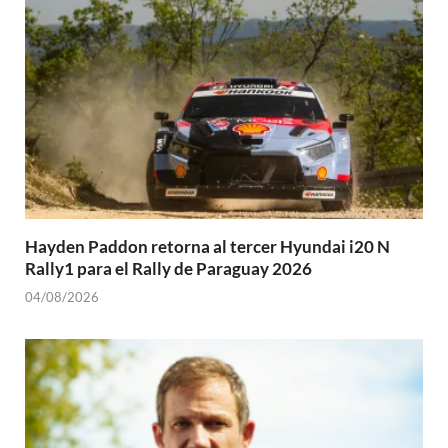
Hayden Paddon retorna al tercer Hyundai i20 N
Rally1 para el Rally de Paraguay 2026
04/08/2026