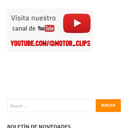
BOLETÍN DE NOVEDADES