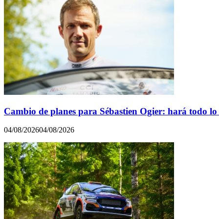
Cambio de planes para Sébastien Ogier: hará todo 
04/08/2026
04/08/2026