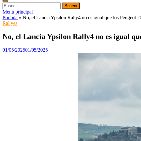
Buscar:
Menú principal
Portada
»
No, el Lancia Ypsilon Rally4 no es igual que los Peugeot 
Rallyes
No, el Lancia Ypsilon Rally4 no es igual q
01/05/2025
01/05/2025