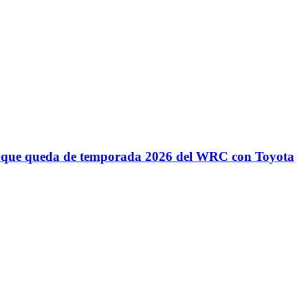
lo que queda de temporada 2026 del WRC con Toyota