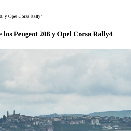
208 y Opel Corsa Rally4
ue los Peugeot 208 y Opel Corsa Rally4