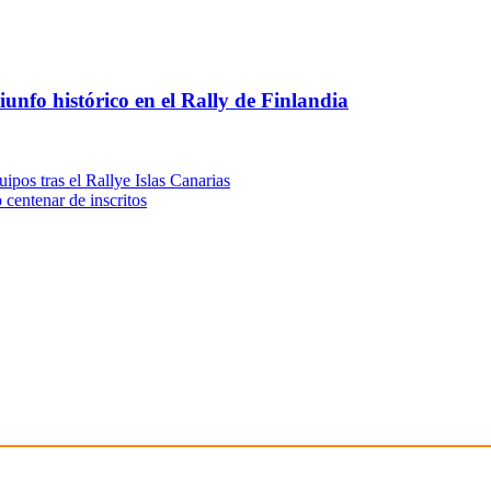
nfo histórico en el Rally de Finlandia
ipos tras el Rallye Islas Canarias
centenar de inscritos