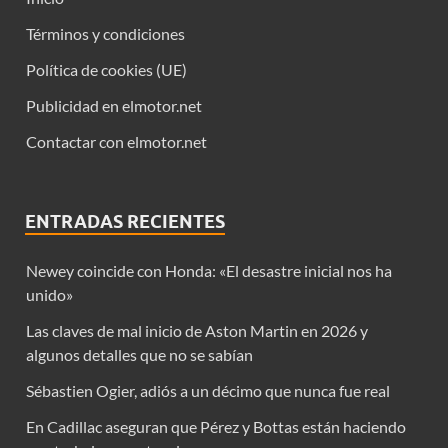
Términos y condiciones
Política de cookies (UE)
Publicidad en elmotor.net
Contactar con elmotor.net
ENTRADAS RECIENTES
Newey coincide con Honda: «El desastre inicial nos ha
unido»
Las claves de mal inicio de Aston Martin en 2026 y
algunos detalles que no se sabían
Sébastien Ogier, adiós a un décimo que nunca fue real
En Cadillac aseguran que Pérez y Bottas están haciendo