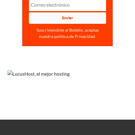
Suscriviendote al Boletin, aceptas
nuestra politica de Privacidad.