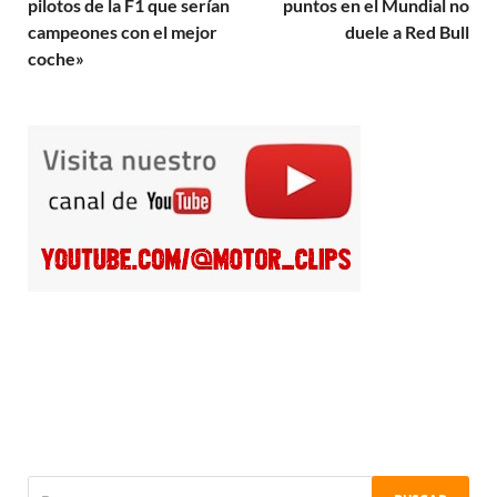
pilotos de la F1 que serían
puntos en el Mundial no
campeones con el mejor
duele a Red Bull
coche»