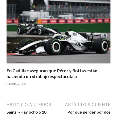
En Cadillac aseguran que Pérez y Bottas están
haciendo un «trabajo espectacular»
04/08/2026
ARTÍCULO ANTERIOR
ARTÍCULO SIGUIENTE
Sainz: «Hay ocho o 10
Por qué perder por dos