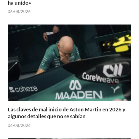
ha unido»
06/08/2026
Las claves de mal inicio de Aston Martin en 2026 y
algunos detalles que no se sabían
06/08/2026