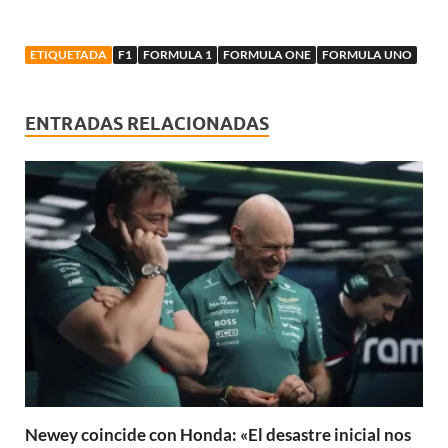
ETIQUETADA
F1
FORMULA 1
FORMULA ONE
FORMULA UNO
ENTRADAS RELACIONADAS
Newey coincide con Honda: «El desastre inicial nos