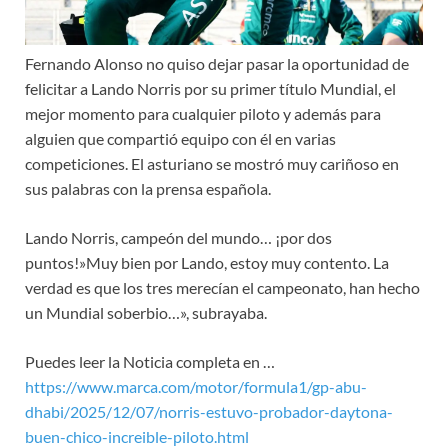
Fernando Alonso no quiso dejar pasar la oportunidad de
felicitar a Lando Norris por su primer título Mundial, el
mejor momento para cualquier piloto y además para
alguien que compartió equipo con él en varias
competiciones. El asturiano se mostró muy cariñoso en
sus palabras con la prensa española.
Lando Norris, campeón del mundo… ¡por dos
puntos!»Muy bien por Lando, estoy muy contento. La
verdad es que los tres merecían el campeonato, han hecho
un Mundial soberbio…», subrayaba.
Puedes leer la Noticia completa en …
https://www.marca.com/motor/formula1/gp-abu-
dhabi/2025/12/07/norris-estuvo-probador-daytona-
buen-chico-increible-piloto.html