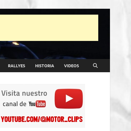
RALLYES
HISTORIA
VIDEOS