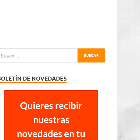
BOLETÍN DE NOVEDADES
Quieres recibir
nuestras
novedades en tu