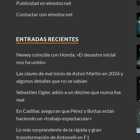
Publicidad en elmotor.net
Contactar con elmotor.net
ENTRADAS RECIENTES
Newey coincide con Honda: «El desastre inicial
nos ha unido»
Las claves de mal inicio de Aston Martin en 2026 y
algunos detalles que no se sabían
Sébastien Ogier, adiós a un décimo que nunca fue
real
En Cadillac aseguran que Pérez y Bottas están
haciendo un «trabajo espectacular»
Lo más sorprendente de la rápida y gran
transformación de Antonelli en F1