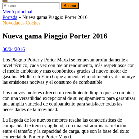
Buscar:
Menú principal
Portada
»
Nueva gama Piaggio Porter 2016
Novedades Coches
Nueva gama Piaggio Porter 2016
30/04/2016
Los Piaggio Porter y Porter Maxxi se renuevan profundamente a
nivel técnico, cada vez con mejor rendimiento, más respetuosos con
el medio ambiente y más económicos gracias al nuevo motor de
gasolina MultiTech Euro 6 que aumenta el rendimiento y disminuye
las emisiones nocivas y el consumo de combustible.
Los nuevos motores ofrecen un rendimiento limpio que se combina
con una versatilidad excepcional de su equipamiento para garantizar
una amplia variedad de equipamiento para satisfacer todas las
necesidades de la movilidad.
La llegada de los nuevos motores resalta las características de
compacidad extrema y agilidad, con una extraordinaria relación
entre el tamaño y la capacidad de carga, que son la base del éxito
comercial de Porter y Porter Maxxi.