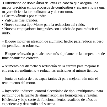
Distribución de doble árbol de levas en cabeza que asegura una
mayor precisión en los procesos de combustión y escape y logra una
mayor eficiencia termodinámica y de consumo.
• Cuatro válvulas por cilindro.
• Válvulas más grandes.
• Nueva cadena tipo Morse para la reducción del ruido.
• Nuevos empujadores integrados con acolchado para reducir el
ruido.
– Bloque motor en aleación de aluminio: hecho para reducir el peso,
sin penalizar su robustez.
– Bloque reforzado para alcanzar más rápidamente la temperatura de
funcionamiento correcto.
– Aumento del diámetro y reducción de la carrera para mejorar la
entrega, el rendimiento y reducir las emisiones al mismo tiempo.
– Junta de culata de tres capas (antes 2) para mejorar aún más el
rendimiento del motor.
– Inyección indirecta: control electrónico de tipo «multipunto» para
permitir que la fuente de alimentación sea homogénea y regular.
Eficiencia y bajo coste de funcionamiento, resultado de años de
experiencia y desarrollo del sistema.