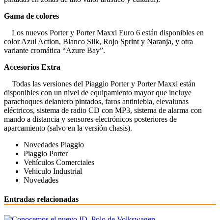
Gama de colores
Los nuevos Porter y Porter Maxxi Euro 6 están disponibles en
color Azul Action, Blanco Silk, Rojo Sprint y Naranja, y otra
variante cromática “Azure Bay”.
Accesorios Extra
Todas las versiones del Piaggio Porter y Porter Maxxi están
disponibles con un nivel de equipamiento mayor que incluye
parachoques delantero pintados, faros antiniebla, elevalunas
eléctricos, sistema de radio CD con MP3, sistema de alarma con
mando a distancia y sensores electrónicos posteriores de
aparcamiento (salvo en la versión chasis).
Novedades Piaggio
Piaggio Porter
Vehículos Comerciales
Vehiculo Industrial
Novedades
Entradas relacionadas