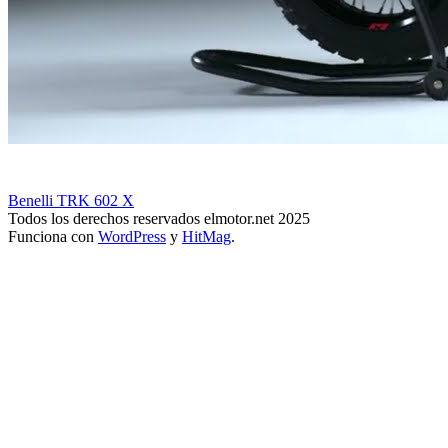
Benelli TRK 602 X
Todos los derechos reservados elmotor.net 2025
Funciona con
WordPress
y
HitMag
.