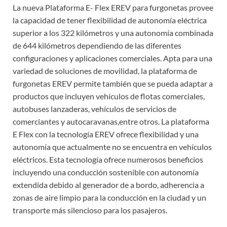
La nueva Plataforma E- Flex EREV para furgonetas provee
la capacidad de tener flexibilidad de autonomía eléctrica
superior a los 322 kilómetros y una autonomía combinada
de 644 kilómetros dependiendo de las diferentes
configuraciones y aplicaciones comerciales. Apta para una
variedad de soluciones de movilidad, la plataforma de
furgonetas EREV permite también que se pueda adaptar a
productos que incluyen vehículos de flotas comerciales,
autobuses lanzaderas, vehículos de servicios de
comerciantes y autocaravanas,entre otros. La plataforma
E Flex con la tecnología EREV ofrece flexibilidad y una
autonomía que actualmente no se encuentra en vehículos
eléctricos. Esta tecnología ofrece numerosos beneficios
incluyendo una conducción sostenible con autonomía
extendida debido al generador de a bordo, adherencia a
zonas de aire limpio para la conducción en la ciudad y un
transporte más silencioso para los pasajeros.