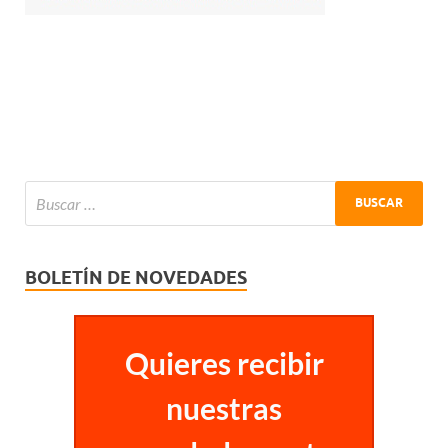
BOLETÍN DE NOVEDADES
Quieres recibir
nuestras