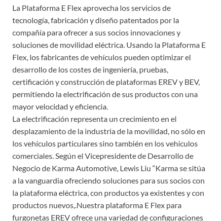
La Plataforma E Flex aprovecha los servicios de
tecnología, fabricación y diseño patentados por la
compañía para ofrecer a sus socios innovaciones y
soluciones de movilidad eléctrica. Usando la Plataforma E
Flex, los fabricantes de vehículos pueden optimizar el
desarrollo de los costes de ingeniería, pruebas,
certificación y construcción de plataformas EREV y BEV,
permitiendo la electrificación de sus productos con una
mayor velocidad y eficiencia.
La electrificación representa un crecimiento en el
desplazamiento de la industria de la movilidad, no sólo en
los vehículos particulares sino también en los vehículos
comerciales. Según el Vicepresidente de Desarrollo de
Negocio de Karma Automotive, Lewis Liu “Karma se sitúa
a la vanguardia ofreciendo soluciones para sus socios con
la plataforma eléctrica, con productos ya existentes y con
productos nuevos,.Nuestra plataforma E Flex para
furgonetas EREV ofrece una variedad de configuraciones