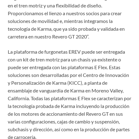
en el tren motriz y una flexibilidad de diseño.
Proporcionamos el lienzo a nuestros socios para crear
soluciones de movilidad e, mientras integramos la
tecnología de Karma, que ya sido probada y validada en
carretera en nuestro Revero GT 2020”.
La plataforma de furgonetas EREV puede ser entregada
con un kit de tren motriz para un chasis ya existente o
puede ser entregada con las plataformas E Flex. Estas
soluciones son desarrolladas por el Centro de Innovación
y Personalización de Karma (KICC), a planta de
ensamblaje de vanguardia de Karma en Moreno Valley,
California. Todas las plataformas E Flex se caracterizan por
la tecnología probada de Karma incluyendo la producción
de los motores de accionamiento del Revero GT en sus
varias configuraciones, cajas de cambio y suspensión,
subchasis y dirección, así como en la producción de partes
de carrocería.