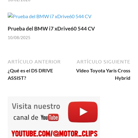
Prueba del BMW i7 xDrive60 544 CV
10/08/2025
ARTÍCULO ANTERIOR
ARTÍCULO SIGUIENTE
¿Qué es el DS DRIVE
Vídeo Toyota Yaris Cross
ASSIST?
Hybrid