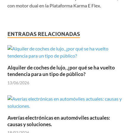
con motor dual en la Plataforma Karma E Flex.
ENTRADAS RELACIONADAS
Alquiler de coches de lujo, ¿por qué se ha vuelto
tendencia para un tipo de público?
13/06/2026
Averías electrónicas en automóviles actuales:
causas y soluciones.
18/02/2026