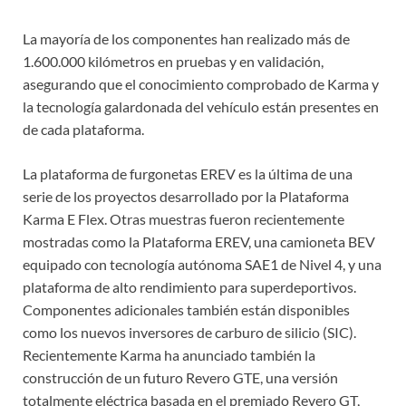
La mayoría de los componentes han realizado más de
1.600.000 kilómetros en pruebas y en validación,
asegurando que el conocimiento comprobado de Karma y
la tecnología galardonada del vehículo están presentes en
de cada plataforma.
La plataforma de furgonetas EREV es la última de una
serie de los proyectos desarrollado por la Plataforma
Karma E Flex. Otras muestras fueron recientemente
mostradas como la Plataforma EREV, una camioneta BEV
equipado con tecnología autónoma SAE1 de Nivel 4, y una
plataforma de alto rendimiento para superdeportivos.
Componentes adicionales también están disponibles
como los nuevos inversores de carburo de silicio (SIC).
Recientemente Karma ha anunciado también la
construcción de un futuro Revero GTE, una versión
totalmente eléctrica basada en el premiado Revero GT,