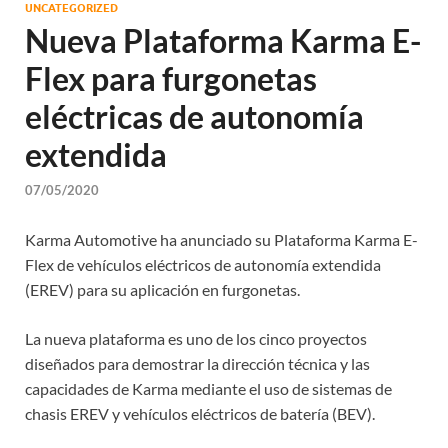
UNCATEGORIZED
Nueva Plataforma Karma E-
Flex para furgonetas
eléctricas de autonomía
extendida
07/05/2020
Karma Automotive ha anunciado su Plataforma Karma E-
Flex de vehículos eléctricos de autonomía extendida
(EREV) para su aplicación en furgonetas.
La nueva plataforma es uno de los cinco proyectos
diseñados para demostrar la dirección técnica y las
capacidades de Karma mediante el uso de sistemas de
chasis EREV y vehículos eléctricos de batería (BEV).