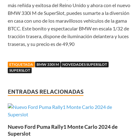
más reñida y exitosa del Reino Unido y ahora con el nuevo
BMW 330i M de SuperSlot, puedes sumarte a la diversión
en casa con uno de los maravillosos vehículos de la gama
BTCC. Este bonito y espectacular BMW en escala 1/32 de
tracción trasera, dispone de iluminación delantera y luces
traseras, y su precio es de 49,90
ETIQUETADA
BMW 330I M
NOVEDADES SUPERSLOT
SUPERSLOT
ENTRADAS RELACIONADAS
Nuevo Ford Puma Rally1 Monte Carlo 2024 de
Superslot