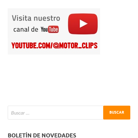
BOLETÍN DE NOVEDADES