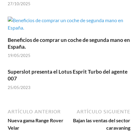
27/10/2025
Beneficios de comprar un coche de segunda mano en
España.
19/05/2025
Superslot presenta el Lotus Esprit Turbo del agente
007
25/05/2023
ARTÍCULO ANTERIOR
ARTÍCULO SIGUIENTE
Nueva gama Range Rover
Bajan las ventas del sector
Velar
caravaning