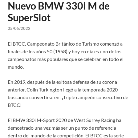
Nuevo BMW 330i M de
SuperSlot
05/05/2022
El BTCC, Campeonato Británico de Turismo comenzó a
finales de los años 50 (1958) y hoy en día es uno de los
campeonatos más populares que se celebran en todo el
mundo.
En 2019, después de la exitosa defensa de su corona
anterior, Colin Turkington llegó a la temporada 2020
buscando convertirse en: ¡Triple campeón consecutivo de
BTCC!
El BMW 330i M-Sport 2020 de West Surrey Racing ha
demostrado una vez más ser un punto de referencia
dentro del mundo de la competición. El BTCC es la serie