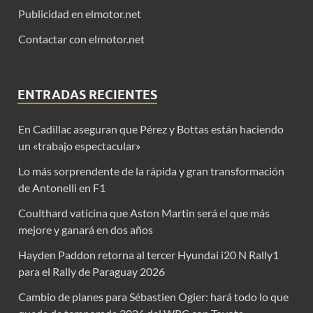
Publicidad en elmotor.net
Contactar con elmotor.net
ENTRADAS RECIENTES
En Cadillac aseguran que Pérez y Bottas están haciendo
un «trabajo espectacular»
Lo más sorprendente de la rápida y gran transformación
de Antonelli en F1
Coulthard vaticina que Aston Martin será el que más
mejore y ganará en dos años
Hayden Paddon retorna al tercer Hyundai i20 N Rally1
para el Rally de Paraguay 2026
Cambio de planes para Sébastien Ogier: hará todo lo que