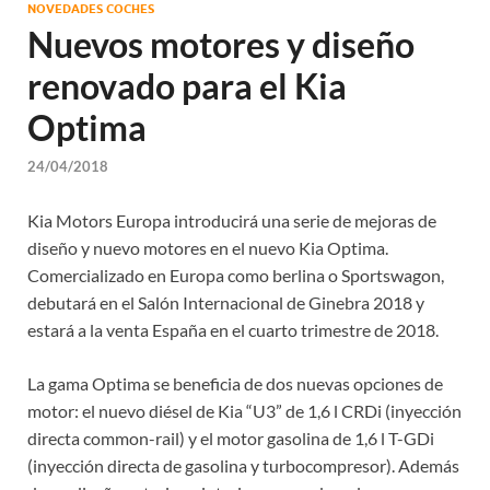
NOVEDADES COCHES
Nuevos motores y diseño
renovado para el Kia
Optima
24/04/2018
Kia Motors Europa introducirá una serie de mejoras de
diseño y nuevo motores en el nuevo Kia Optima.
Comercializado en Europa como berlina o Sportswagon,
debutará en el Salón Internacional de Ginebra 2018 y
estará a la venta España en el cuarto trimestre de 2018.
La gama Optima se beneficia de dos nuevas opciones de
motor: el nuevo diésel de Kia “U3” de 1,6 l CRDi (inyección
directa common-rail) y el motor gasolina de 1,6 l T-GDi
(inyección directa de gasolina y turbocompresor). Además