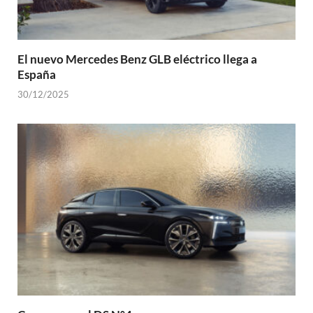
El nuevo Mercedes Benz GLB eléctrico llega a
España
30/12/2025