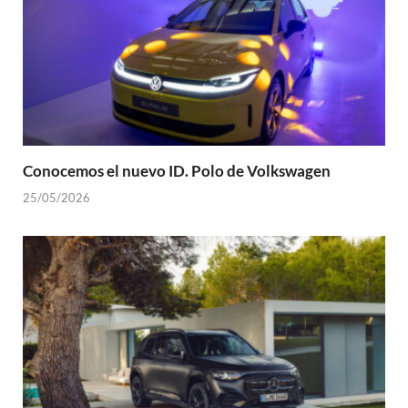
Conocemos el nuevo ID. Polo de Volkswagen
25/05/2026