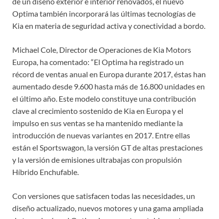
de un diseño exterior e interior renovados, el nuevo
Optima también incorporará las últimas tecnologías de
Kia en materia de seguridad activa y conectividad a bordo.
Michael Cole, Director de Operaciones de Kia Motors
Europa, ha comentado: “El Optima ha registrado un
récord de ventas anual en Europa durante 2017, éstas han
aumentado desde 9.600 hasta más de 16.800 unidades en
el último año. Este modelo constituye una contribución
clave al crecimiento sostenido de Kia en Europa y el
impulso en sus ventas se ha mantenido mediante la
introducción de nuevas variantes en 2017. Entre ellas
están el Sportswagon, la versión GT de altas prestaciones
y la versión de emisiones ultrabajas con propulsión
Híbrido Enchufable.
Con versiones que satisfacen todas las necesidades, un
diseño actualizado, nuevos motores y una gama ampliada