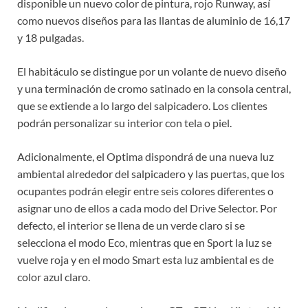
disponible un nuevo color de pintura, rojo Runway, así
como nuevos diseños para las llantas de aluminio de 16,17
y 18 pulgadas.
El habitáculo se distingue por un volante de nuevo diseño
y una terminación de cromo satinado en la consola central,
que se extiende a lo largo del salpicadero. Los clientes
podrán personalizar su interior con tela o piel.
Adicionalmente, el Optima dispondrá de una nueva luz
ambiental alrededor del salpicadero y las puertas, que los
ocupantes podrán elegir entre seis colores diferentes o
asignar uno de ellos a cada modo del Drive Selector. Por
defecto, el interior se llena de un verde claro si se
selecciona el modo Eco, mientras que en Sport la luz se
vuelve roja y en el modo Smart esta luz ambiental es de
color azul claro.