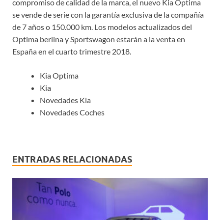
compromiso de calidad de la marca, el nuevo Kia Optima
se vende de serie con la garantía exclusiva de la compañía
de 7 años o 150.000 km. Los modelos actualizados del
Optima berlina y Sportswagon estarán a la venta en
España en el cuarto trimestre 2018.
Kia Optima
Kia
Novedades Kia
Novedades Coches
ENTRADAS RELACIONADAS