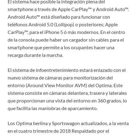
El sistema hace posible la integración plena del
smartphone a través de Apple CarPlay™ y Android Auto™.
Android Auto™ está diseñado para funcionar con
teléfonos Android 5.0 (Lollipop) o posteriores; Apple
CarPlay™, para el iPhone 5 ó más modernos. En el centro
de la consola puede haber un cargador sin cables para el
smartphone que permite a los ocupantes hacer una
recarga durante la marcha.
El sistema de infoentretenimiento estará enlazado con el
nuevo sistema de cámaras para monitorización del
entorno (Around View Monitor AVM) del Optima. Este
sistema consiste en cámaras delantera, trasera y laterales
que proporcionan una vista del entorno en 360 grados, lo
que facilita las maniobras de aparcamiento.
Los Optima berlina y Sportswagon actualizados, a la venta
en el cuatro trimestre de 2018 Respaldado por el