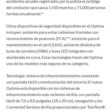
accidentes anuales registrados por la policía es la fatiga
del conductor que causa 1.550 muertos y 71.000 personas
heridas anualmente.**
Otros dispositivos de seguridad disponibles en el Optima
incluyen: asistente para evitar colisiones frontales con
reconocimiento de peatones (FCA)***, asistente para el
mantenimiento en el carril (LKA); asistente dinámica de
luces de carretera (HBA) y luces LED integrales con
alumbrado en curva. Estas tecnologías hacen del Optima
uno de los modelos más seguros de su categoría.
Tecnología: sistema de infoentretenimiento conectado
con pantalla táctil y monitorización del entorno El nuevo
Optima está disponible con los sistemas de
infoentretenimiento más recientes de Kia, con pantalla
táctil de 7,0 u 8,0 pulgadas (18 o 20 cm), navegación y los
Connected Services de Kia proporcionados por TomTom®.