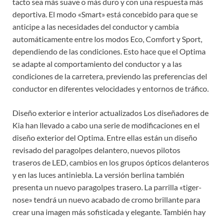
tacto sea más suave o más duro y con una respuesta más
deportiva. El modo «Smart» está concebido para que se
anticipe a las necesidades del conductor y cambia
automáticamente entre los modos Eco, Comfort y Sport,
dependiendo de las condiciones. Esto hace que el Optima
se adapte al comportamiento del conductor y a las
condiciones de la carretera, previendo las preferencias del
conductor en diferentes velocidades y entornos de tráfico.
Diseño exterior e interior actualizados Los diseñadores de
Kia han llevado a cabo una serie de modificaciones en el
diseño exterior del Optima. Entre ellas están un diseño
revisado del paragolpes delantero, nuevos pilotos
traseros de LED, cambios en los grupos ópticos delanteros
y en las luces antiniebla. La versión berlina también
presenta un nuevo paragolpes trasero. La parrilla «tiger-
nose» tendrá un nuevo acabado de cromo brillante para
crear una imagen más sofisticada y elegante. También hay