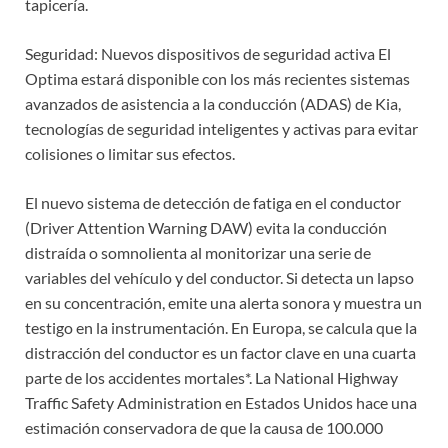
tapicería.
Seguridad: Nuevos dispositivos de seguridad activa El
Optima estará disponible con los más recientes sistemas
avanzados de asistencia a la conducción (ADAS) de Kia,
tecnologías de seguridad inteligentes y activas para evitar
colisiones o limitar sus efectos.
El nuevo sistema de detección de fatiga en el conductor
(Driver Attention Warning DAW) evita la conducción
distraída o somnolienta al monitorizar una serie de
variables del vehículo y del conductor. Si detecta un lapso
en su concentración, emite una alerta sonora y muestra un
testigo en la instrumentación. En Europa, se calcula que la
distracción del conductor es un factor clave en una cuarta
parte de los accidentes mortales*. La National Highway
Traffic Safety Administration en Estados Unidos hace una
estimación conservadora de que la causa de 100.000