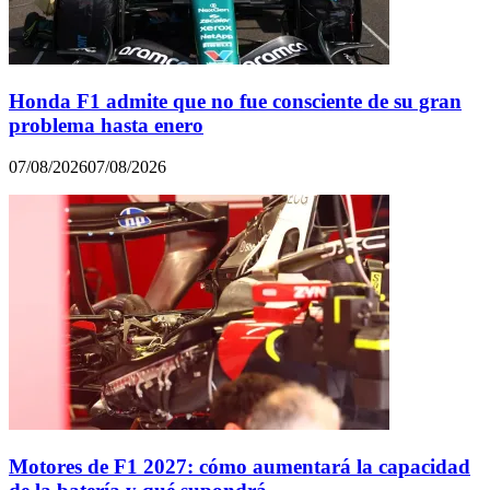
Honda F1 admite que no fue consciente de su gran
problema hasta enero
07/08/2026
07/08/2026
Motores de F1 2027: cómo aumentará la capacidad