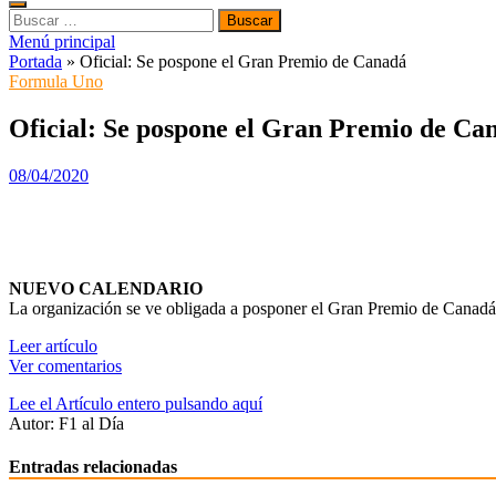
Buscar:
Menú principal
Portada
»
Oficial: Se pospone el Gran Premio de Canadá
Formula Uno
Oficial: Se pospone el Gran Premio de Ca
08/04/2020
NUEVO CALENDARIO
La organización se ve obligada a posponer el Gran Premio de Canadá po
Leer artículo
Ver comentarios
Lee el Artículo entero pulsando aquí
Autor: F1 al Día
Entradas relacionadas