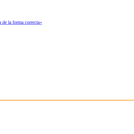
 de la forma correcta»