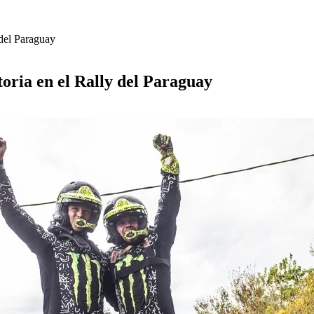
 del Paraguay
toria en el Rally del Paraguay