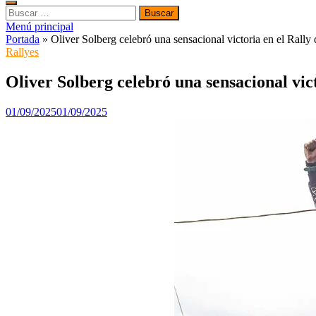
Buscar:
Menú principal
Portada
»
Oliver Solberg celebró una sensacional victoria en el Rally
Rallyes
Oliver Solberg celebró una sensacional vic
01/09/2025
01/09/2025