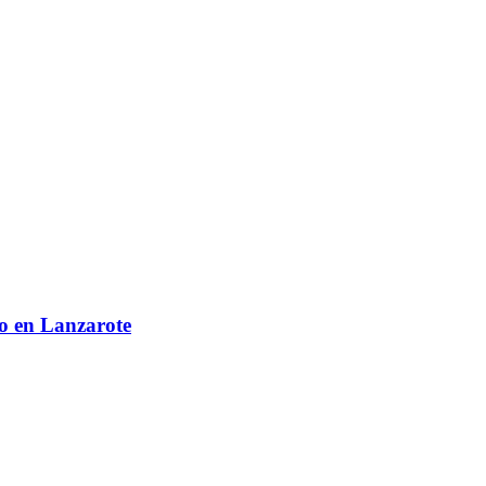
co en Lanzarote