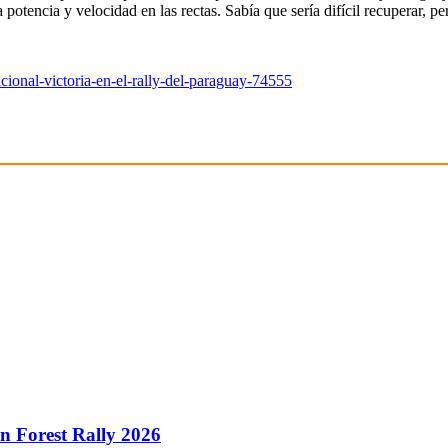
potencia y velocidad en las rectas. Sabía que sería difícil recuperar, 
acional-victoria-en-el-rally-del-paraguay-74555
 Forest Rally 2026