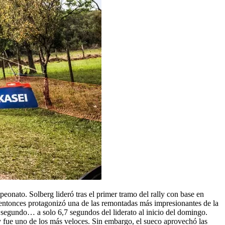
peonato. Solberg lideró tras el primer tramo del rally con base en
entonces protagonizó una de las remontadas más impresionantes de la
e segundo… a solo 6,7 segundos del liderato al inicio del domingo.
y fue uno de los más veloces. Sin embargo, el sueco aprovechó las