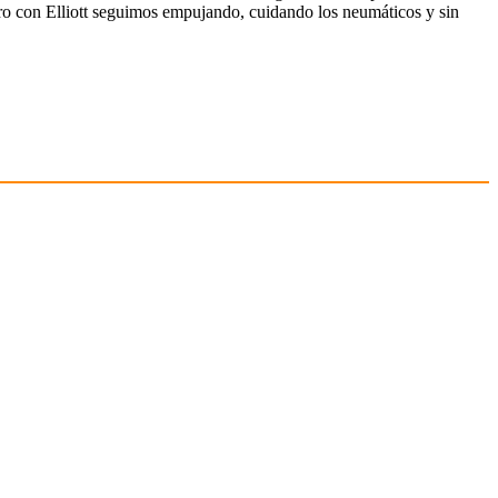
pero con Elliott seguimos empujando, cuidando los neumáticos y sin