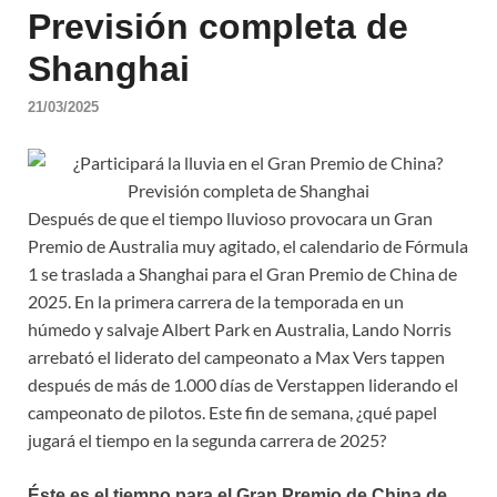
Previsión completa de
Shanghai
21/03/2025
Después de que el tiempo lluvioso provocara un Gran
Premio de Australia muy agitado, el calendario de Fórmula
1 se traslada a Shanghai para el Gran Premio de China de
2025. En la primera carrera de la temporada en un
húmedo y salvaje Albert Park en Australia, Lando Norris
arrebató el liderato del campeonato a Max Vers tappen
después de más de 1.000 días de Verstappen liderando el
campeonato de pilotos. Este fin de semana, ¿qué papel
jugará el tiempo en la segunda carrera de 2025?
Éste es el tiempo para el Gran Premio de China de