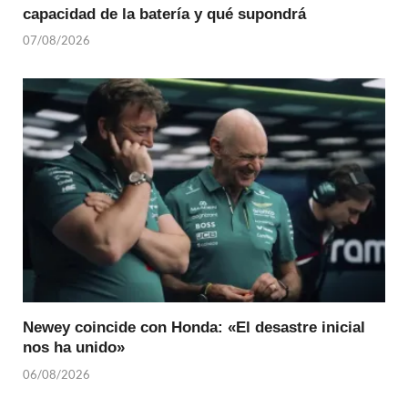
capacidad de la batería y qué supondrá
07/08/2026
Newey coincide con Honda: «El desastre inicial
nos ha unido»
06/08/2026