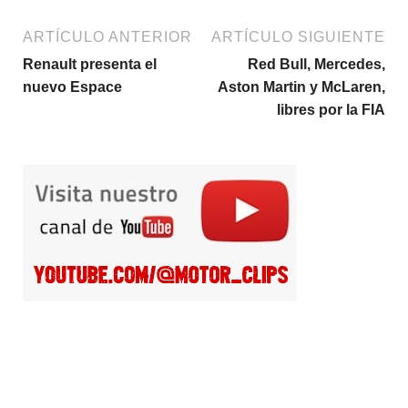
ARTÍCULO ANTERIOR
ARTÍCULO SIGUIENTE
Renault presenta el
Red Bull, Mercedes,
nuevo Espace
Aston Martin y McLaren,
libres por la FIA