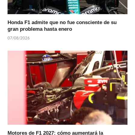
Honda F1 admite que no fue consciente de su
gran problema hasta enero
07/08/2026
Motores de F1 2027: cómo aumentará la