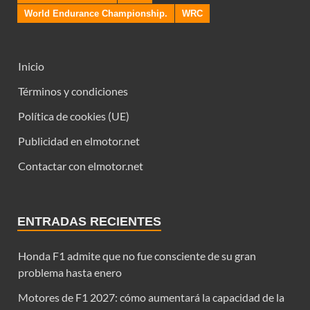
World Endurance Championship.
WRC
Inicio
Términos y condiciones
Política de cookies (UE)
Publicidad en elmotor.net
Contactar con elmotor.net
ENTRADAS RECIENTES
Honda F1 admite que no fue consciente de su gran
problema hasta enero
Motores de F1 2027: cómo aumentará la capacidad de la