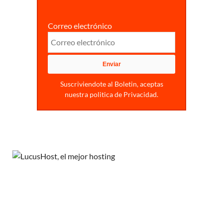
Correo electrónico
Suscriviendote al Boletin, aceptas
nuestra politica de Privacidad.