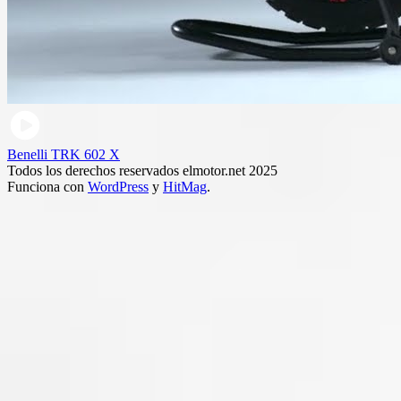
Benelli TRK 602 X
Todos los derechos reservados elmotor.net 2025
Funciona con
WordPress
y
HitMag
.