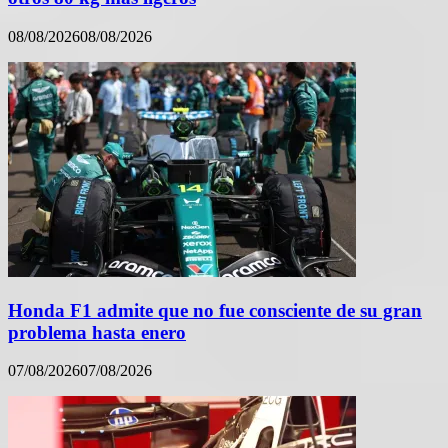
08/08/2026
08/08/2026
Honda F1 admite que no fue consciente de su gran
problema hasta enero
07/08/2026
07/08/2026