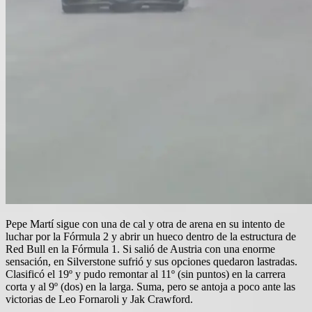
Pepe Martí sigue con una de cal y otra de arena en su intento de
luchar por la Fórmula 2 y abrir un hueco dentro de la estructura de
Red Bull en la Fórmula 1. Si salió de Austria con una enorme
sensación, en Silverstone sufrió y sus opciones quedaron lastradas.
Clasificó el 19º y pudo remontar al 11º (sin puntos) en la carrera
corta y al 9º (dos) en la larga. Suma, pero se antoja a poco ante las
victorias de Leo Fornaroli y Jak Crawford.