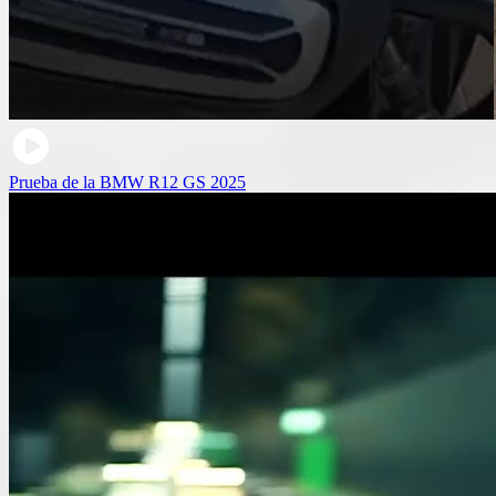
Prueba de la BMW R12 GS 2025