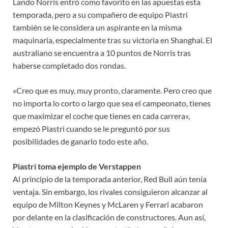
Lando Norris entró como favorito en las apuestas esta
temporada, pero a su compañero de equipo Piastri
también se le considera un aspirante en la misma
maquinaria, especialmente tras su victoria en Shanghai. El
australiano se encuentra a 10 puntos de Norris tras
haberse completado dos rondas.
«Creo que es muy, muy pronto, claramente. Pero creo que
no importa lo corto o largo que sea el campeonato, tienes
que maximizar el coche que tienes en cada carrera»,
empezó Piastri cuando se le preguntó por sus
posibilidades de ganarlo todo este año.
Piastri toma ejemplo de Verstappen
Al principio de la temporada anterior, Red Bull aún tenía
ventaja. Sin embargo, los rivales consiguieron alcanzar al
equipo de Milton Keynes y McLaren y Ferrari acabaron
por delante en la clasificación de constructores. Aun así,