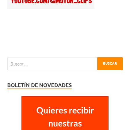
BOLETÍN DE NOVEDADES
Quieres recibir
nuestras