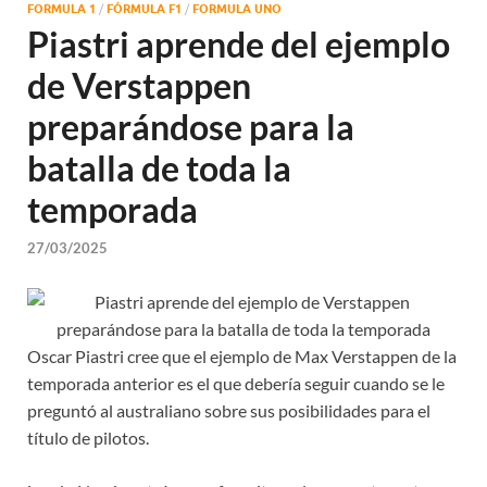
FORMULA 1
/
FÓRMULA F1
/
FORMULA UNO
Piastri aprende del ejemplo
de Verstappen
preparándose para la
batalla de toda la
temporada
27/03/2025
Oscar Piastri cree que el ejemplo de Max Verstappen de la
temporada anterior es el que debería seguir cuando se le
preguntó al australiano sobre sus posibilidades para el
título de pilotos.