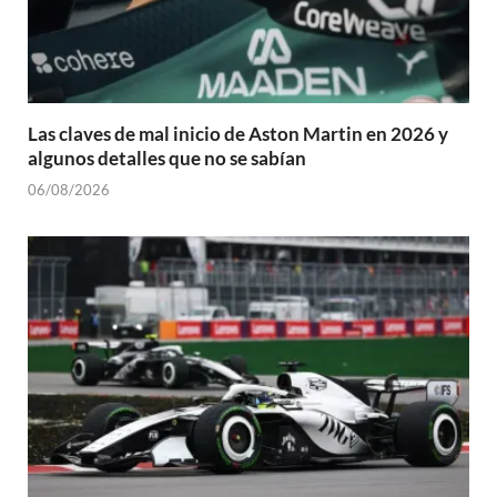
Las claves de mal inicio de Aston Martin en 2026 y
algunos detalles que no se sabían
06/08/2026