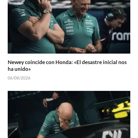
Newey coincide con Honda: «El desastre inicial nos
ha unido»
06/08/2026