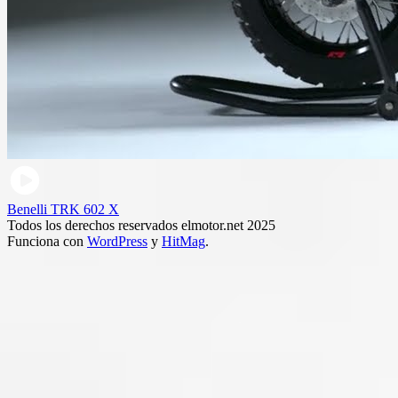
Benelli TRK 602 X
Todos los derechos reservados elmotor.net 2025
Funciona con
WordPress
y
HitMag
.