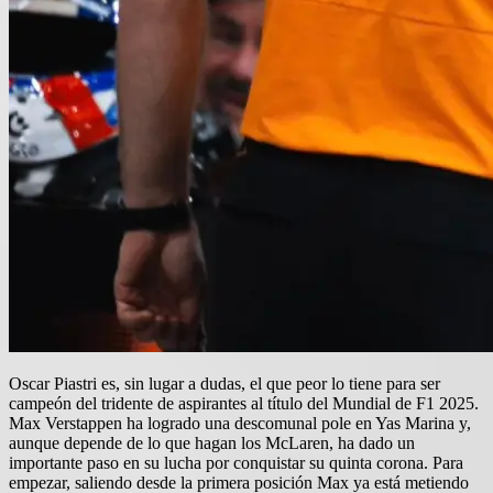
Oscar Piastri es, sin lugar a dudas, el que peor lo tiene para ser
campeón del tridente de aspirantes al título del Mundial de F1 2025.
Max Verstappen ha logrado una descomunal pole en Yas Marina y,
aunque depende de lo que hagan los McLaren, ha dado un
importante paso en su lucha por conquistar su quinta corona. Para
empezar, saliendo desde la primera posición Max ya está metiendo