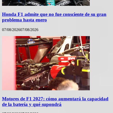
Honda F1 admite que no fue consciente de su gran
problema hasta enero
07/08/2026
07/08/2026
Motores de F1 2027: cómo aumentará la capacidad
de la batería y qué supondrá