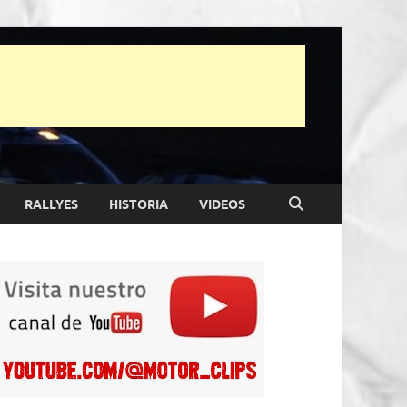
RALLYES
HISTORIA
VIDEOS