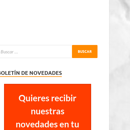
BOLETÍN DE NOVEDADES
Quieres recibir
nuestras
novedades en tu