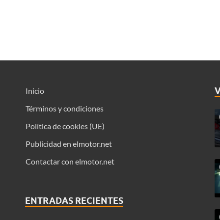
Inicio
Términos y condiciones
Política de cookies (UE)
Publicidad en elmotor.net
Contactar con elmotor.net
ENTRADAS RECIENTES