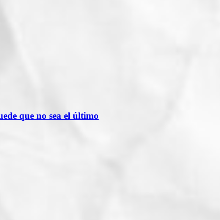
de que no sea el último