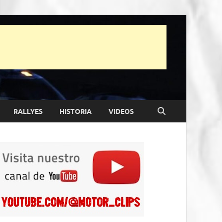
RALLYES
HISTORIA
VIDEOS