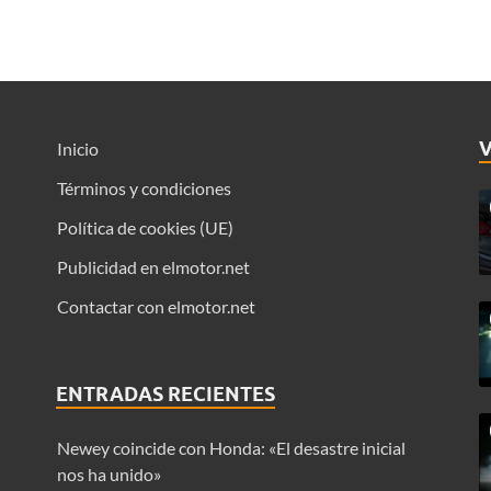
Inicio
Términos y condiciones
Política de cookies (UE)
Publicidad en elmotor.net
Contactar con elmotor.net
ENTRADAS RECIENTES
Newey coincide con Honda: «El desastre inicial
nos ha unido»