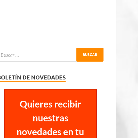
BOLETÍN DE NOVEDADES
Quieres recibir
nuestras
novedades en tu