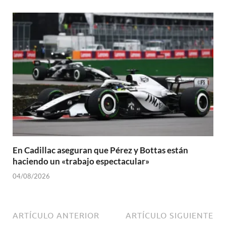
En Cadillac aseguran que Pérez y Bottas están
haciendo un «trabajo espectacular»
04/08/2026
ARTÍCULO ANTERIOR
ARTÍCULO SIGUIENTE