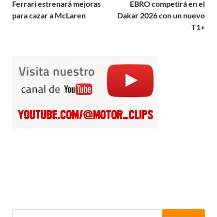
Ferrari estrenará mejoras
EBRO competirá en el
para cazar a McLaren
Dakar 2026 con un nuevo
T1+