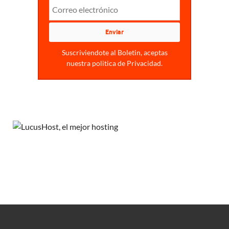
Suscriviendote al Boletin, aceptas
nuestra politica de Privacidad.