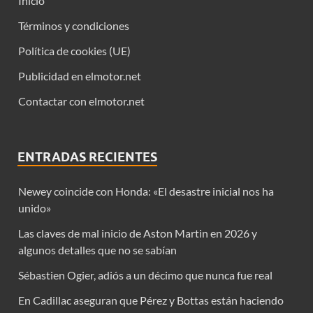
Inicio
Términos y condiciones
Política de cookies (UE)
Publicidad en elmotor.net
Contactar con elmotor.net
ENTRADAS RECIENTES
Newey coincide con Honda: «El desastre inicial nos ha
unido»
Las claves de mal inicio de Aston Martin en 2026 y
algunos detalles que no se sabían
Sébastien Ogier, adiós a un décimo que nunca fue real
En Cadillac aseguran que Pérez y Bottas están haciendo