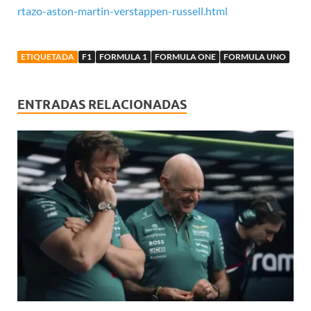
rtazo-aston-martin-verstappen-russell.html
ETIQUETADA
F1
FORMULA 1
FORMULA ONE
FORMULA UNO
ENTRADAS RELACIONADAS