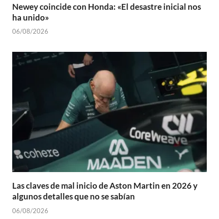
Newey coincide con Honda: «El desastre inicial nos
ha unido»
06/08/2026
Las claves de mal inicio de Aston Martin en 2026 y
algunos detalles que no se sabían
06/08/2026