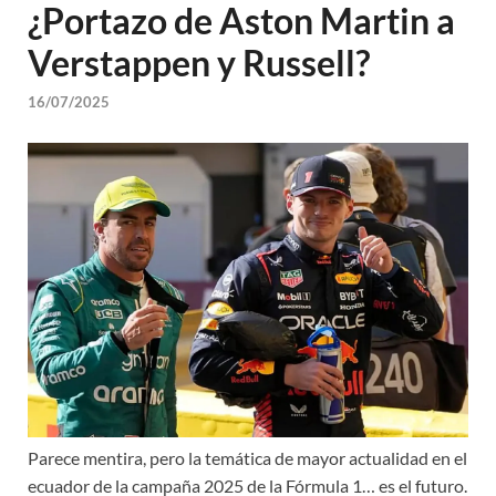
¿Portazo de Aston Martin a
Verstappen y Russell?
16/07/2025
Parece mentira, pero la temática de mayor actualidad en el
ecuador de la campaña 2025 de la Fórmula 1… es el futuro.