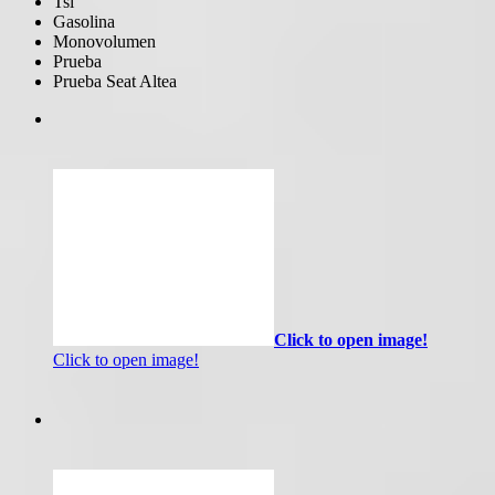
Tsi
Gasolina
Monovolumen
Prueba
Prueba Seat Altea
Click to open image!
Click to open image!