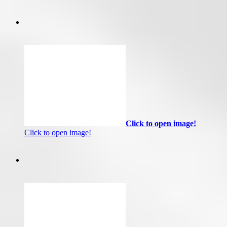
Click to open image!
Click to open image!