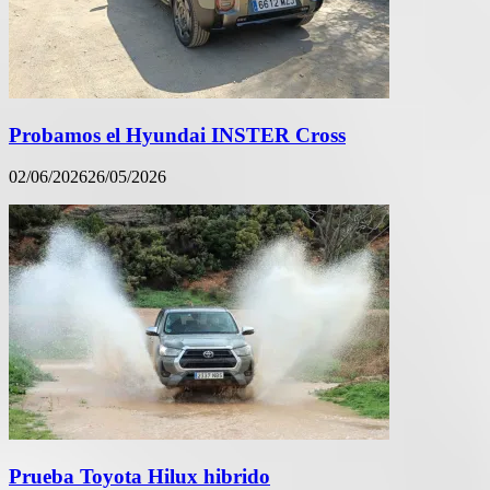
Probamos el Hyundai INSTER Cross
02/06/2026
26/05/2026
Prueba Toyota Hilux hibrido