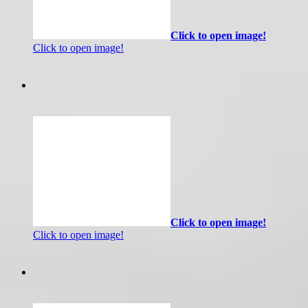
Click to open image!
Click to open image!
Click to open image!
Click to open image!