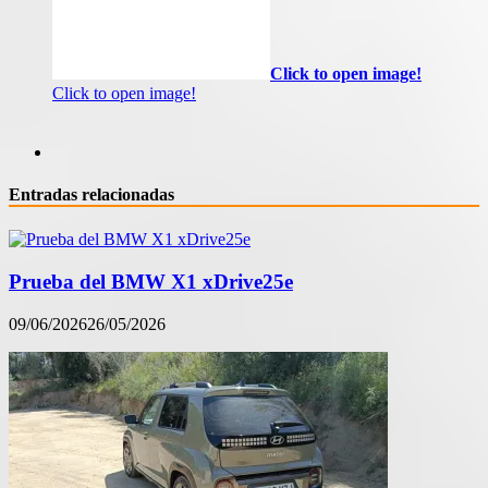
Click to open image!
Click to open image!
Entradas relacionadas
Prueba del BMW X1 xDrive25e
09/06/2026
26/05/2026