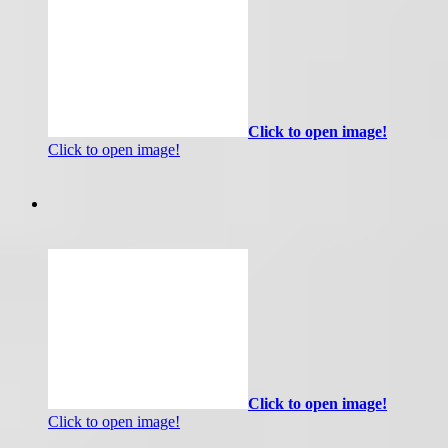
Click to open image!
Click to open image!
Click to open image!
Click to open image!