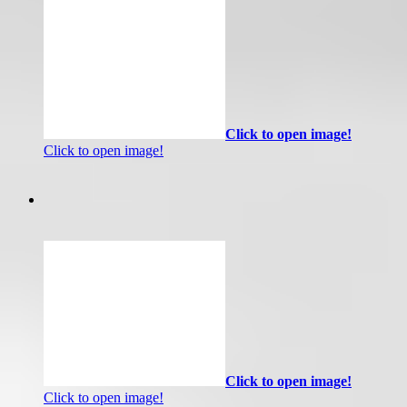
Click to open image!
Click to open image!
Click to open image!
Click to open image!