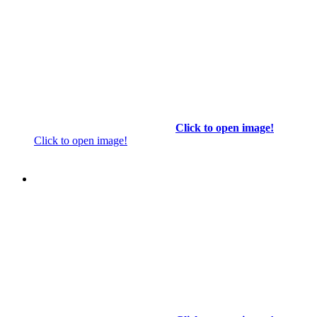
Click to open image!
Click to open image!