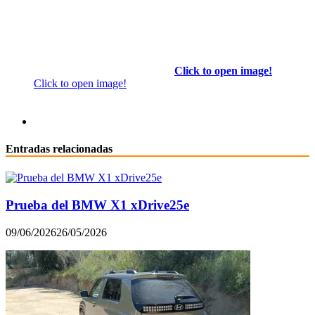
Click to open image!
Click to open image!
Entradas relacionadas
Prueba del BMW X1 xDrive25e
09/06/2026
26/05/2026