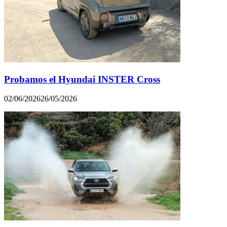
Probamos el Hyundai INSTER Cross
02/06/2026
26/05/2026