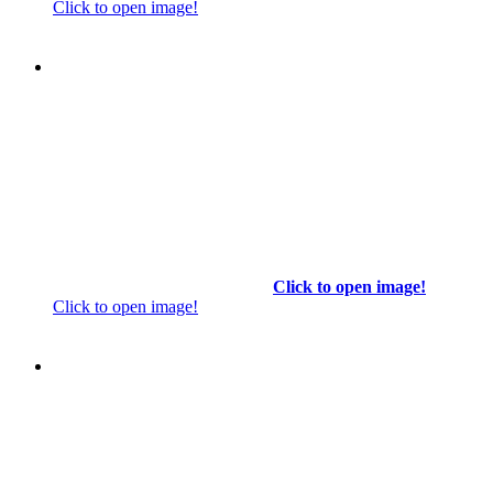
Click to open image!
Click to open image!
Click to open image!