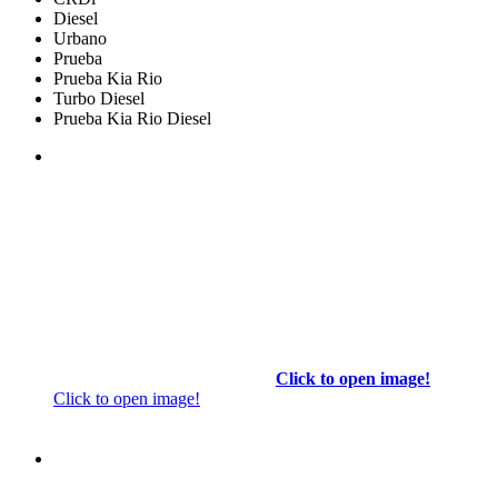
Diesel
Urbano
Prueba
Prueba Kia Rio
Turbo Diesel
Prueba Kia Rio Diesel
Click to open image!
Click to open image!