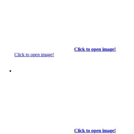
Click to open image!
Click to open image!
Click to open image!