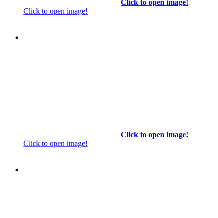
Click to open image!
Click to open image!
Click to open image!
Click to open image!