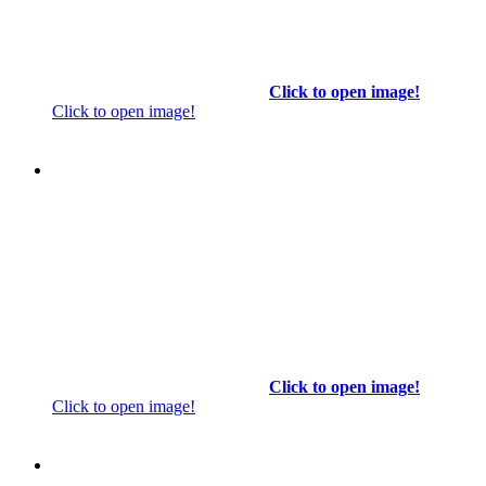
Click to open image!
Click to open image!
Click to open image!
Click to open image!