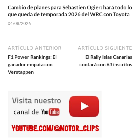
Cambio de planes para Sébastien Ogier: hará todo lo
que queda de temporada 2026 del WRC con Toyota
04/08/2026
ARTÍCULO ANTERIOR
ARTÍCULO SIGUIENTE
F1 Power Rankings: El
El Rally Islas Canarias
ganador empata con
contará con 63 inscritos
Verstappen