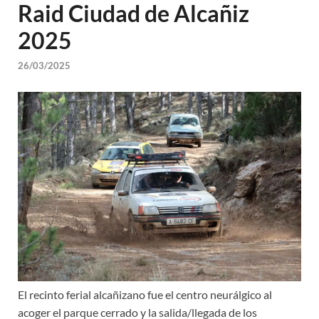
Raid Ciudad de Alcañiz
2025
26/03/2025
El recinto ferial alcañizano fue el centro neurálgico al
acoger el parque cerrado y la salida/llegada de los