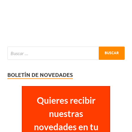
BOLETÍN DE NOVEDADES
Quieres recibir
nuestras
novedades en tu