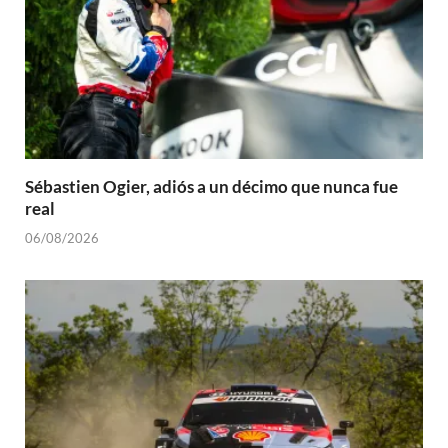
Sébastien Ogier, adiós a un décimo que nunca fue
real
06/08/2026