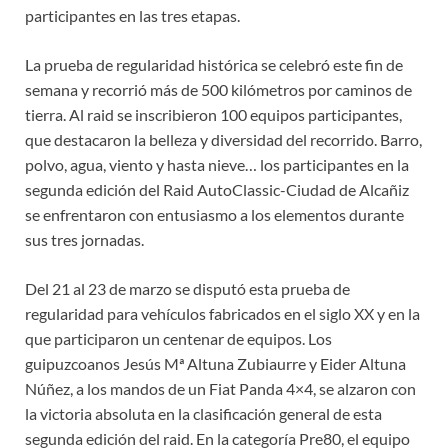
participantes en las tres etapas.
La prueba de regularidad histórica se celebró este fin de
semana y recorrió más de 500 kilómetros por caminos de
tierra. Al raid se inscribieron 100 equipos participantes,
que destacaron la belleza y diversidad del recorrido. Barro,
polvo, agua, viento y hasta nieve… los participantes en la
segunda edición del Raid AutoClassic-Ciudad de Alcañiz
se enfrentaron con entusiasmo a los elementos durante
sus tres jornadas.
Del 21 al 23 de marzo se disputó esta prueba de
regularidad para vehículos fabricados en el siglo XX y en la
que participaron un centenar de equipos. Los
guipuzcoanos Jesús Mª Altuna Zubiaurre y Eider Altuna
Núñez, a los mandos de un Fiat Panda 4×4, se alzaron con
la victoria absoluta en la clasificación general de esta
segunda edición del raid. En la categoría Pre80, el equipo