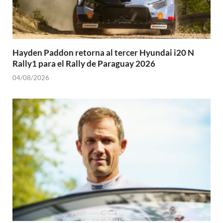
Hayden Paddon retorna al tercer Hyundai i20 N
Rally1 para el Rally de Paraguay 2026
04/08/2026