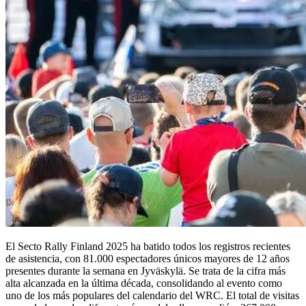
El Secto Rally Finland 2025 ha batido todos los registros recientes
de asistencia, con 81.000 espectadores únicos mayores de 12 años
presentes durante la semana en Jyväskylä. Se trata de la cifra más
alta alcanzada en la última década, consolidando al evento como
uno de los más populares del calendario del WRC. El total de visitas