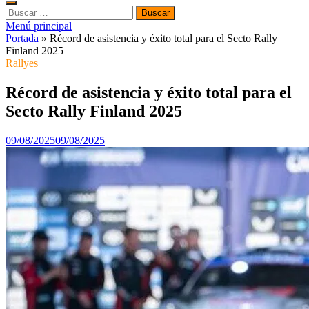
Buscar:
Menú principal
Portada
»
Récord de asistencia y éxito total para el Secto Rally
Finland 2025
Rallyes
Récord de asistencia y éxito total para el
Secto Rally Finland 2025
09/08/2025
09/08/2025