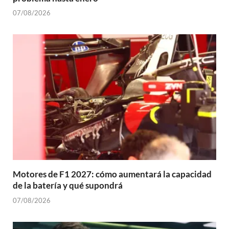
07/08/2026
Motores de F1 2027: cómo aumentará la capacidad
de la batería y qué supondrá
07/08/2026