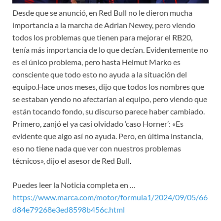
Desde que se anunció, en Red Bull no le dieron mucha
importancia a la marcha de Adrian Newey, pero viendo
todos los problemas que tienen para mejorar el RB20,
tenía más importancia de lo que decían. Evidentemente no
es el único problema, pero hasta Helmut Marko es
consciente que todo esto no ayuda a la situación del
equipo.Hace unos meses, dijo que todos los nombres que
se estaban yendo no afectarían al equipo, pero viendo que
están tocando fondo, su discurso parece haber cambiado.
Primero, zanjó el ya casi olvidado ‘caso Horner’: «Es
evidente que algo así no ayuda. Pero, en última instancia,
eso no tiene nada que ver con nuestros problemas
técnicos», dijo el asesor de Red Bull
.
Puedes leer la Noticia completa en …
https://www.marca.com/motor/formula1/2024/09/05/66
d84e79268e3ed8598b456c.html