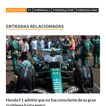
ETIQUETADA
F1
FORMULA 1
FORMULA ONE
FORMULA UNO
ENTRADAS RELACIONADAS
Honda F1 admite que no fue consciente de su gran
problema hasta enero