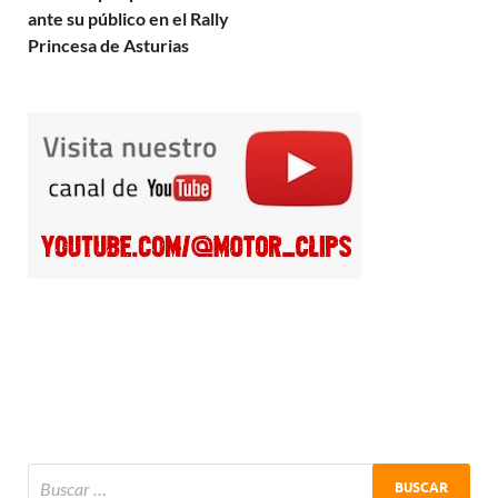
ante su público en el Rally
Princesa de Asturias