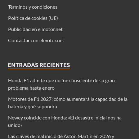
Términos y condiciones
Política de cookies (UE)
Publicidad en elmotor.net
Contactar con elmotor.net
ENTRADAS RECIENTES
Honda F1 admite que no fue consciente de su gran
problema hasta enero
Motores de F1 2027: cómo aumentará la capacidad de la
batería y qué supondrá
Newey coincide con Honda: «El desastre inicial nos ha
unido»
Las claves de mal inicio de Aston Martin en 2026 y