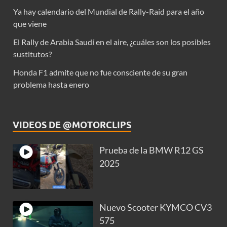
Ya hay calendario del Mundial de Rally-Raid para el año
que viene
El Rally de Arabia Saudí en el aire, ¿cuáles son los posibles
sustitutos?
Honda F1 admite que no fue consciente de su gran
problema hasta enero
VIDEOS DE @MOTORCLIPS
Prueba de la BMW R12 GS
2025
Nuevo Scooter KYMCO CV3
575