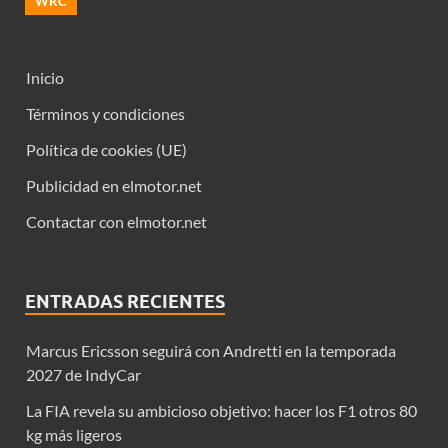
WRC
Inicio
Términos y condiciones
Política de cookies (UE)
Publicidad en elmotor.net
Contactar con elmotor.net
ENTRADAS RECIENTES
Marcus Ericsson seguirá con Andretti en la temporada
2027 de IndyCar
La FIA revela su ambicioso objetivo: hacer los F1 otros 80
kg más ligeros