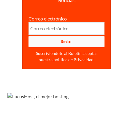
Noticias.
Correo electrónico
Suscriviendote al Boletin, aceptas
nuestra politica de Privacidad.