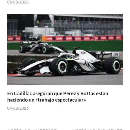
06/08/2026
En Cadillac aseguran que Pérez y Bottas están
haciendo un «trabajo espectacular»
04/08/2026