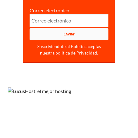
Correo electrónico
Suscriviendote al Boletin, aceptas
nuestra politica de Privacidad.