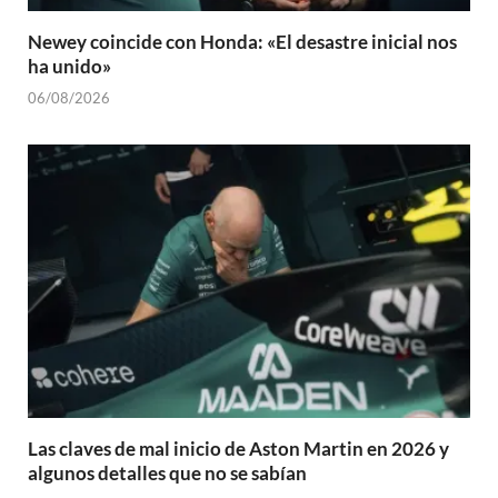
Newey coincide con Honda: «El desastre inicial nos
ha unido»
06/08/2026
Las claves de mal inicio de Aston Martin en 2026 y
algunos detalles que no se sabían