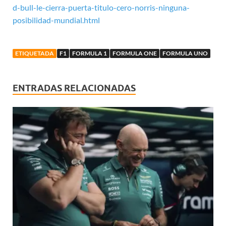
d-bull-le-cierra-puerta-titulo-cero-norris-ninguna-
posibilidad-mundial.html
ETIQUETADA
F1
FORMULA 1
FORMULA ONE
FORMULA UNO
ENTRADAS RELACIONADAS