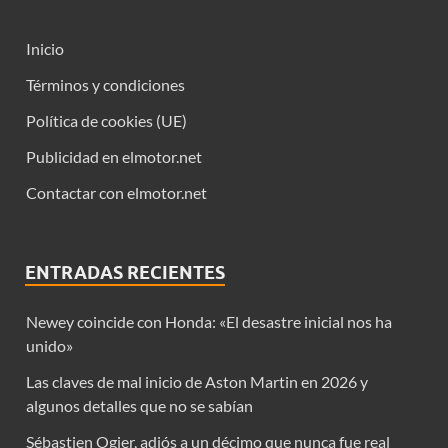
Inicio
Términos y condiciones
Política de cookies (UE)
Publicidad en elmotor.net
Contactar con elmotor.net
ENTRADAS RECIENTES
Newey coincide con Honda: «El desastre inicial nos ha
unido»
Las claves de mal inicio de Aston Martin en 2026 y
algunos detalles que no se sabían
Sébastien Ogier, adiós a un décimo que nunca fue real