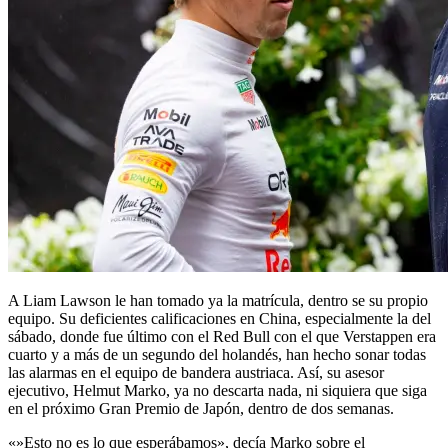
A Liam Lawson le han tomado ya la matrícula, dentro se su propio
equipo. Su deficientes calificaciones en China, especialmente la del
sábado, donde fue último con el Red Bull con el que Verstappen era
cuarto y a más de un segundo del holandés, han hecho sonar todas
las alarmas en el equipo de bandera austriaca. Así, su asesor
ejecutivo, Helmut Marko, ya no descarta nada, ni siquiera que siga
en el próximo Gran Premio de Japón, dentro de dos semanas.
«»Esto no es lo que esperábamos», decía Marko sobre el