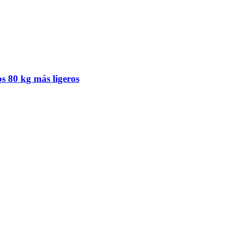
os 80 kg más ligeros