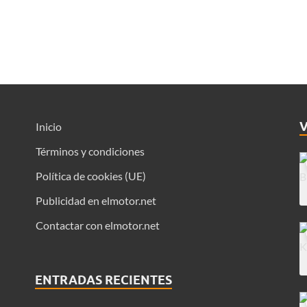
Inicio
Términos y condiciones
Política de cookies (UE)
Publicidad en elmotor.net
Contactar con elmotor.net
ENTRADAS RECIENTES