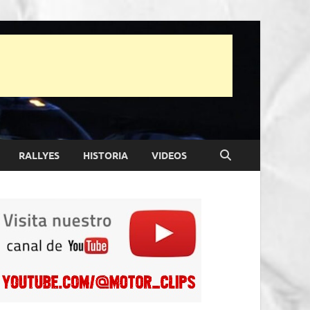
RALLYES
HISTORIA
VIDEOS