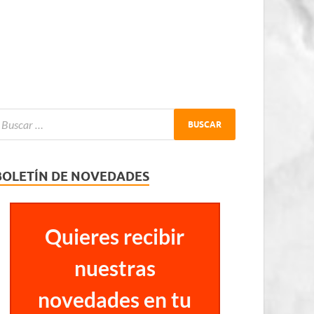
BOLETÍN DE NOVEDADES
Quieres recibir
nuestras
novedades en tu