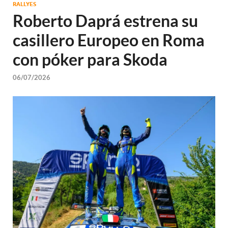
RALLYES
Roberto Daprá estrena su
casillero Europeo en Roma
con póker para Skoda
06/07/2026