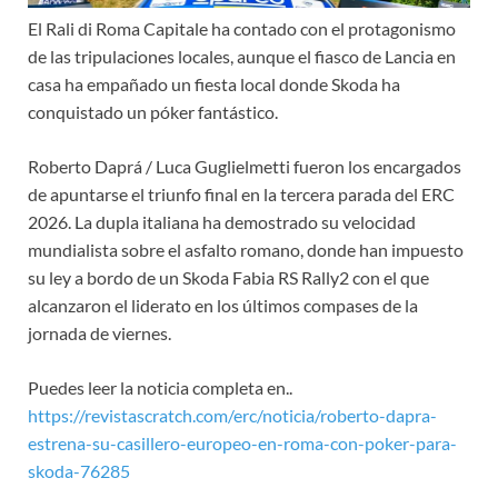
El Rali di Roma Capitale ha contado con el protagonismo
de las tripulaciones locales, aunque el fiasco de Lancia en
casa ha empañado un fiesta local donde Skoda ha
conquistado un póker fantástico.
Roberto Daprá / Luca Guglielmetti fueron los encargados
de apuntarse el triunfo final en la tercera parada del ERC
2026. La dupla italiana ha demostrado su velocidad
mundialista sobre el asfalto romano, donde han impuesto
su ley a bordo de un Skoda Fabia RS Rally2 con el que
alcanzaron el liderato en los últimos compases de la
jornada de viernes.
Puedes leer la noticia completa en..
https://revistascratch.com/erc/noticia/roberto-dapra-
estrena-su-casillero-europeo-en-roma-con-poker-para-
skoda-76285