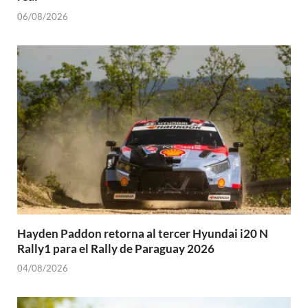
06/08/2026
Hayden Paddon retorna al tercer Hyundai i20 N
Rally1 para el Rally de Paraguay 2026
04/08/2026