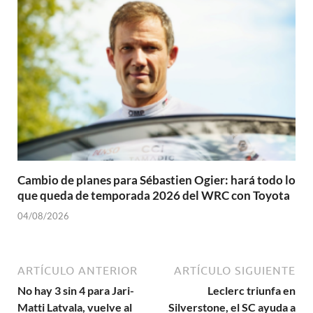
Cambio de planes para Sébastien Ogier: hará todo lo
que queda de temporada 2026 del WRC con Toyota
04/08/2026
ARTÍCULO ANTERIOR
ARTÍCULO SIGUIENTE
No hay 3 sin 4 para Jari-
Leclerc triunfa en
Matti Latvala, vuelve al
Silverstone, el SC ayuda a