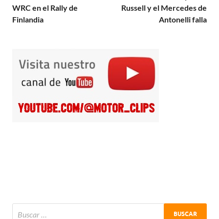
WRC en el Rally de
Russell y el Mercedes de
Finlandia
Antonelli falla