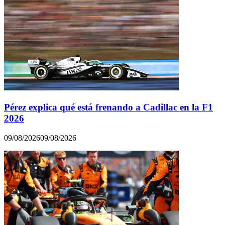
Pérez explica qué está frenando a Cadillac en la F1
2026
09/08/2026
09/08/2026