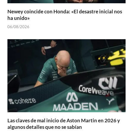
Newey coincide con Honda: «El desastre inicial nos
ha unido»
06/08/2026
Las claves de mal inicio de Aston Martin en 2026 y
algunos detalles que no se sabían