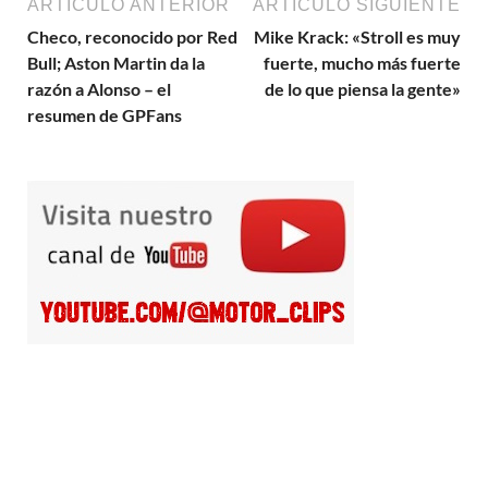
ARTÍCULO ANTERIOR
ARTÍCULO SIGUIENTE
Checo, reconocido por Red
Mike Krack: «Stroll es muy
Bull; Aston Martin da la
fuerte, mucho más fuerte
razón a Alonso – el
de lo que piensa la gente»
resumen de GPFans