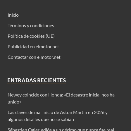
Inicio
Términos y condiciones
Política de cookies (UE)
Publicidad en elmotor.net
Contactar con elmotor.net
ENTRADAS RECIENTES
Newey coincide con Honda: «El desastre inicial nos ha
unido»
Las claves de mal inicio de Aston Martin en 2026 y
algunos detalles que no se sabían
Sébastien Ogier, adiós a un décimo que nunca fue real