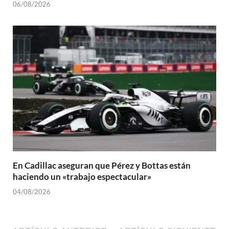
06/08/2026
En Cadillac aseguran que Pérez y Bottas están
haciendo un «trabajo espectacular»
04/08/2026