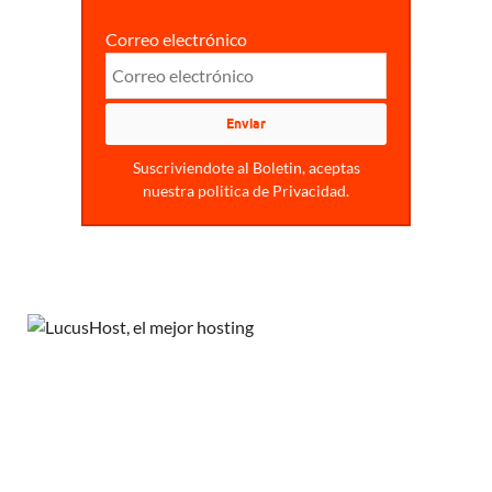
Correo electrónico
Suscriviendote al Boletin, aceptas
nuestra politica de Privacidad.