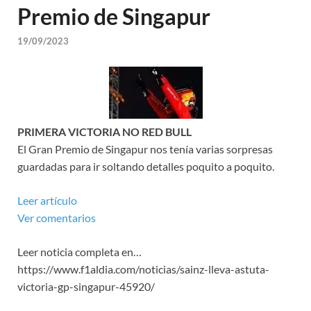
Premio de Singapur
19/09/2023
PRIMERA VICTORIA NO RED BULL
El Gran Premio de Singapur nos tenía varias sorpresas
guardadas para ir soltando detalles poquito a poquito.
Leer artículo
Ver comentarios
Leer noticia completa en…
https://www.f1aldia.com/noticias/sainz-lleva-astuta-
victoria-gp-singapur-45920/