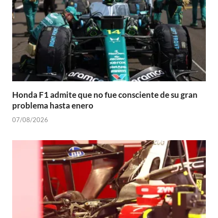
Honda F1 admite que no fue consciente de su gran
problema hasta enero
07/08/2026