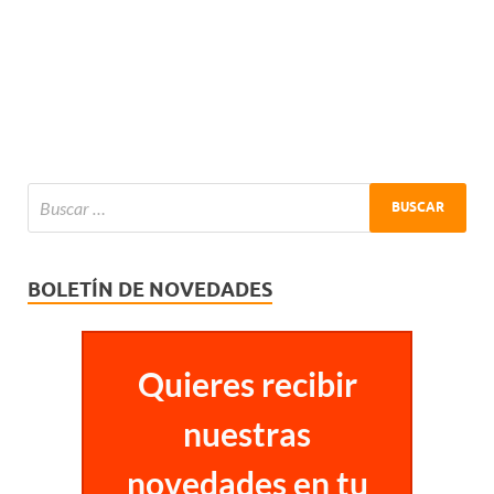
BOLETÍN DE NOVEDADES
Quieres recibir
nuestras
novedades en tu