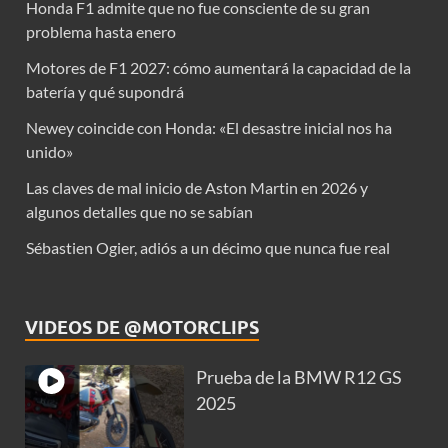
Honda F1 admite que no fue consciente de su gran
problema hasta enero
Motores de F1 2027: cómo aumentará la capacidad de la
batería y qué supondrá
Newey coincide con Honda: «El desastre inicial nos ha
unido»
Las claves de mal inicio de Aston Martin en 2026 y
algunos detalles que no se sabían
Sébastien Ogier, adiós a un décimo que nunca fue real
VIDEOS DE @MOTORCLIPS
Prueba de la BMW R12 GS
2025