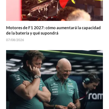
Motores de F1 2027: cómo aumentará la capacidad
de la batería y qué supondrá
07/08/2026