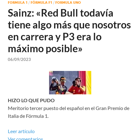
FORMULA 1
/
FÓRMULA F1
/
FORMULA UNO
Sainz: «Red Bull todavía
tiene algo más que nosotros
en carrera y P3 era lo
máximo posible»
06/09/2023
HIZO LO QUE PUDO
Meritorio tercer puesto del español en el Gran Premio de
Italia de Fórmula 1.
Leer artículo
Ver comentarios