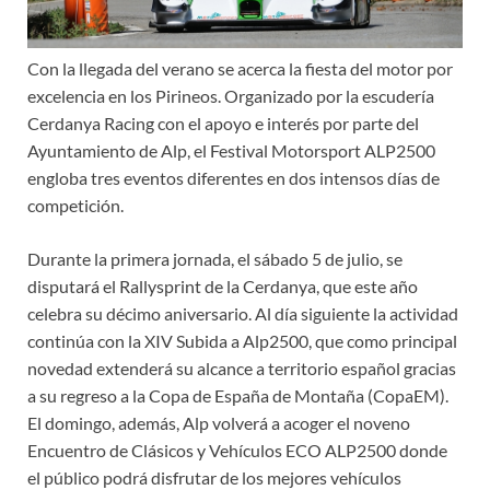
Con la llegada del verano se acerca la fiesta del motor por
excelencia en los Pirineos. Organizado por la escudería
Cerdanya Racing con el apoyo e interés por parte del
Ayuntamiento de Alp, el Festival Motorsport ALP2500
engloba tres eventos diferentes en dos intensos días de
competición.
Durante la primera jornada, el sábado 5 de julio, se
disputará el Rallysprint de la Cerdanya, que este año
celebra su décimo aniversario. Al día siguiente la actividad
continúa con la XIV Subida a Alp2500, que como principal
novedad extenderá su alcance a territorio español gracias
a su regreso a la Copa de España de Montaña (CopaEM).
El domingo, además, Alp volverá a acoger el noveno
Encuentro de Clásicos y Vehículos ECO ALP2500 donde
el público podrá disfrutar de los mejores vehículos