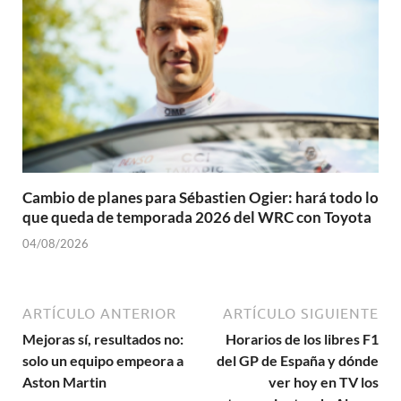
Cambio de planes para Sébastien Ogier: hará todo lo
que queda de temporada 2026 del WRC con Toyota
04/08/2026
ARTÍCULO ANTERIOR
ARTÍCULO SIGUIENTE
Mejoras sí, resultados no:
Horarios de los libres F1
solo un equipo empeora a
del GP de España y dónde
Aston Martin
ver hoy en TV los