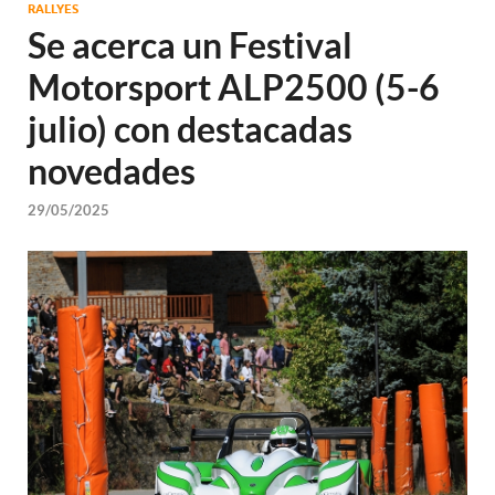
RALLYES
Se acerca un Festival
Motorsport ALP2500 (5-6
julio) con destacadas
novedades
29/05/2025