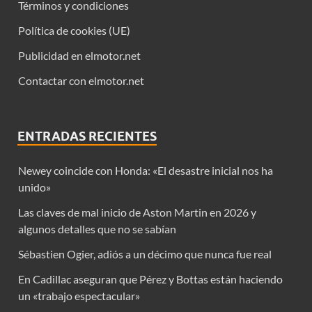
Términos y condiciones
Política de cookies (UE)
Publicidad en elmotor.net
Contactar con elmotor.net
ENTRADAS RECIENTES
Newey coincide con Honda: «El desastre inicial nos ha
unido»
Las claves de mal inicio de Aston Martin en 2026 y
algunos detalles que no se sabían
Sébastien Ogier, adiós a un décimo que nunca fue real
En Cadillac aseguran que Pérez y Bottas están haciendo
un «trabajo espectacular»