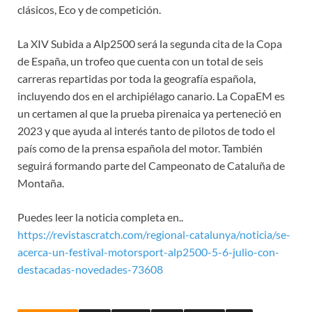
clásicos, Eco y de competición.
La XIV Subida a Alp2500 será la segunda cita de la Copa
de España, un trofeo que cuenta con un total de seis
carreras repartidas por toda la geografía española,
incluyendo dos en el archipiélago canario. La CopaEM es
un certamen al que la prueba pirenaica ya perteneció en
2023 y que ayuda al interés tanto de pilotos de todo el
país como de la prensa española del motor. También
seguirá formando parte del Campeonato de Cataluña de
Montaña.
Puedes leer la noticia completa en..
https://revistascratch.com/regional-catalunya/noticia/se-
acerca-un-festival-motorsport-alp2500-5-6-julio-con-
destacadas-novedades-73608