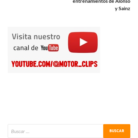
entrenamientos de Alonso
y Sainz