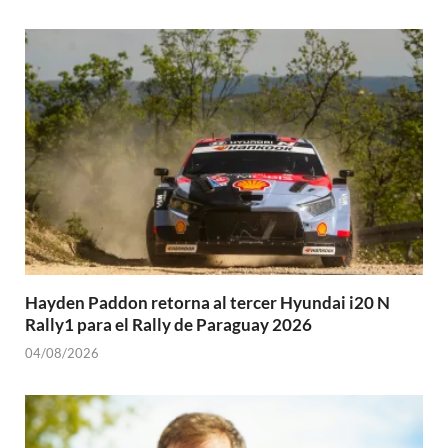
Hayden Paddon retorna al tercer Hyundai i20 N
Rally1 para el Rally de Paraguay 2026
04/08/2026