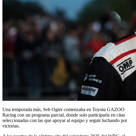
Una temporada más, Seb Ogier comenzaba en Toyota GAZOO
Racing con un programa parcial, donde solo participaría en citas
seleccionadas con las que apoyar al equipo y seguir luchando por
victorias.