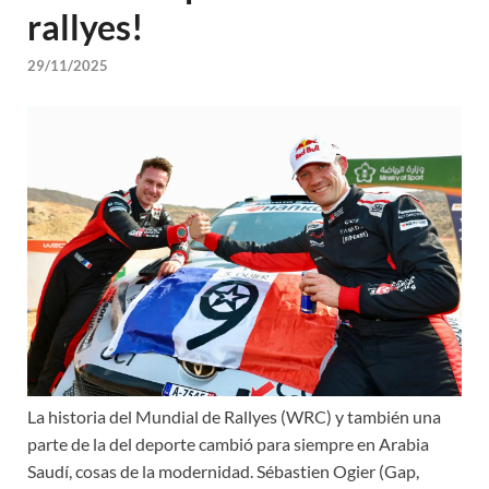
rallyes!
29/11/2025
La historia del Mundial de Rallyes (WRC) y también una
parte de la del deporte cambió para siempre en Arabia
Saudí, cosas de la modernidad. Sébastien Ogier (Gap,