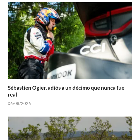
Sébastien Ogier, adiós a un décimo que nunca fue
real
06/08/2026