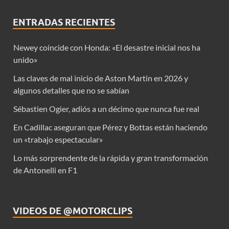
ENTRADAS RECIENTES
Newey coincide con Honda: «El desastre inicial nos ha
unido»
Las claves de mal inicio de Aston Martin en 2026 y
algunos detalles que no se sabían
Sébastien Ogier, adiós a un décimo que nunca fue real
En Cadillac aseguran que Pérez y Bottas están haciendo
un «trabajo espectacular»
Lo más sorprendente de la rápida y gran transformación
de Antonelli en F1
VIDEOS DE @MOTORCLIPS