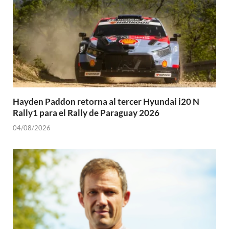
Hayden Paddon retorna al tercer Hyundai i20 N
Rally1 para el Rally de Paraguay 2026
04/08/2026