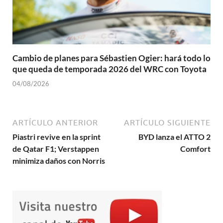
Cambio de planes para Sébastien Ogier: hará todo lo
que queda de temporada 2026 del WRC con Toyota
04/08/2026
ARTÍCULO ANTERIOR
ARTÍCULO SIGUIENTE
Piastri revive en la sprint
BYD lanza el ATTO 2
de Qatar F1; Verstappen
Comfort
minimiza daños con Norris