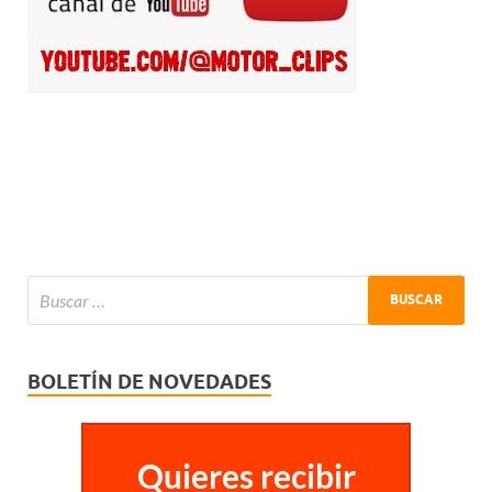
BOLETÍN DE NOVEDADES
Quieres recibir