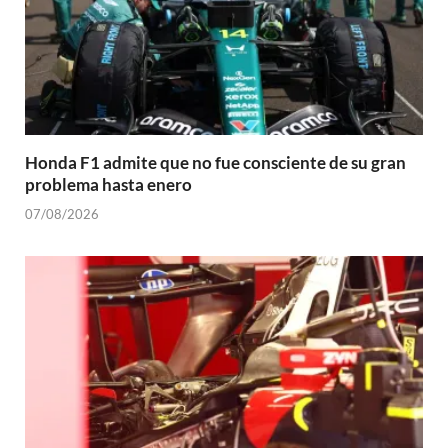
Honda F1 admite que no fue consciente de su gran
problema hasta enero
07/08/2026