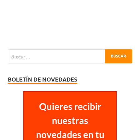
BOLETÍN DE NOVEDADES
Quieres recibir
nuestras
novedades en tu