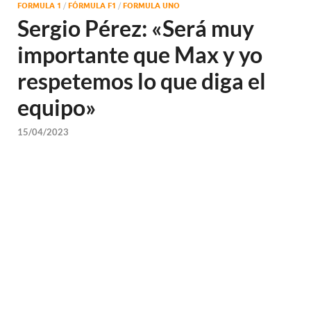
FORMULA 1
/
FÓRMULA F1
/
FORMULA UNO
Sergio Pérez: «Será muy
importante que Max y yo
respetemos lo que diga el
equipo»
15/04/2023