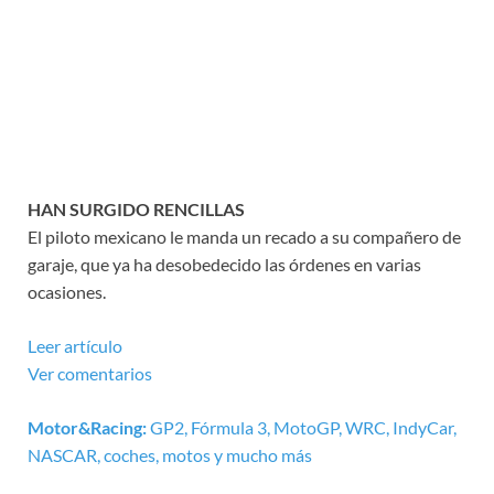
HAN SURGIDO RENCILLAS
El piloto mexicano le manda un recado a su compañero de
garaje, que ya ha desobedecido las órdenes en varias
ocasiones.
Leer artículo
Ver comentarios
Motor&Racing:
GP2, Fórmula 3, MotoGP, WRC, IndyCar,
NASCAR, coches, motos y mucho más