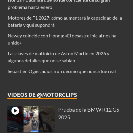
problema hasta enero
Motores de F1 2027: cómo aumentará la capacidad de la
batería y qué supondrá
Newey coincide con Honda: «El desastre inicial nos ha
unido»
Las claves de mal inicio de Aston Martin en 2026 y
algunos detalles que no se sabían
Sébastien Ogier, adiós a un décimo que nunca fue real
VIDEOS DE @MOTORCLIPS
Prueba de la BMW R12 GS
2025