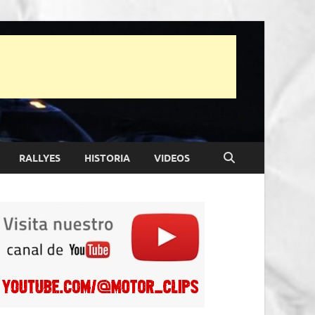
RALLYES
HISTORIA
VIDEOS