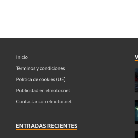
Inicio
Términos y condiciones
Política de cookies (UE)
Publicidad en elmotor.net
Contactar con elmotor.net
ENTRADAS RECIENTES