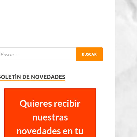
BOLETÍN DE NOVEDADES
Quieres recibir
nuestras
novedades en tu