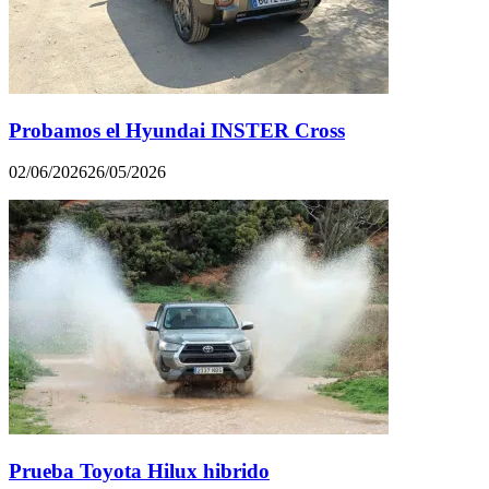
Probamos el Hyundai INSTER Cross
02/06/2026
26/05/2026
Prueba Toyota Hilux hibrido