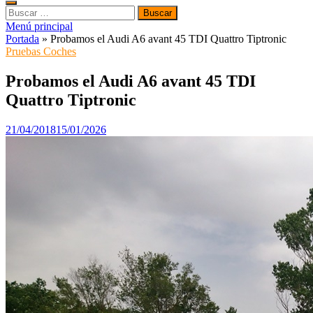
Buscar:
Menú principal
Portada
»
Probamos el Audi A6 avant 45 TDI Quattro Tiptronic
Pruebas Coches
Probamos el Audi A6 avant 45 TDI
Quattro Tiptronic
21/04/2018
15/01/2026